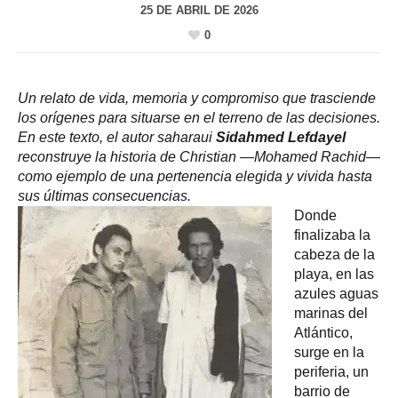
25 DE ABRIL DE 2026
0
Un relato de vida, memoria y compromiso que trasciende
los orígenes para situarse en el terreno de las decisiones.
En este texto, el autor saharaui
Sidahmed Lefdayel
reconstruye la historia de Christian —Mohamed Rachid—
como ejemplo de una pertenencia elegida y vivida hasta
sus últimas consecuencias.
Donde
finalizaba la
cabeza de la
playa, en las
azules aguas
marinas del
Atlántico,
surge en la
periferia, un
barrio de