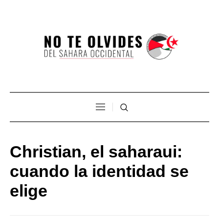
Christian, el saharaui:
cuando la identidad se
elige