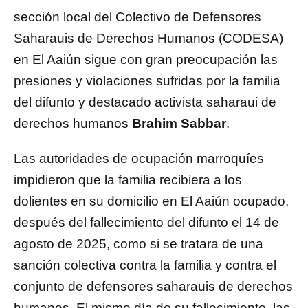
sección local del Colectivo de Defensores
Saharauis de Derechos Humanos (CODESA)
en El Aaiún sigue con gran preocupación las
presiones y violaciones sufridas por la familia
del difunto y destacado activista saharaui de
derechos humanos
Brahim Sabbar
.
Las autoridades de ocupación marroquíes
impidieron que la familia recibiera a los
dolientes en su domicilio en El Aaiún ocupado,
después del fallecimiento del difunto el 14 de
agosto de 2025, como si se tratara de una
sanción colectiva contra la familia y contra el
conjunto de defensores saharauis de derechos
humanos. El mismo día de su fallecimiento, las