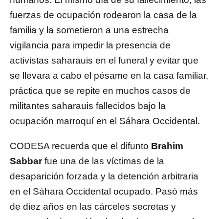
fuerzas de ocupación rodearon la casa de la
familia y la sometieron a una estrecha
vigilancia para impedir la presencia de
activistas saharauis en el funeral y evitar que
se llevara a cabo el pésame en la casa familiar,
práctica que se repite en muchos casos de
militantes saharauis fallecidos bajo la
ocupación marroquí en el Sáhara Occidental.
CODESA recuerda que el difunto
Brahim
Sabbar
fue una de las víctimas de la
desaparición forzada y la detención arbitraria
en el Sáhara Occidental ocupado. Pasó más
de diez años en las cárceles secretas y