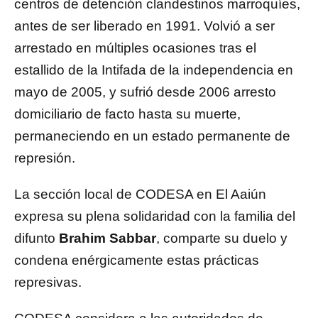
centros de detención clandestinos marroquíes,
antes de ser liberado en 1991. Volvió a ser
arrestado en múltiples ocasiones tras el
estallido de la Intifada de la independencia en
mayo de 2005, y sufrió desde 2006 arresto
domiciliario de facto hasta su muerte,
permaneciendo en un estado permanente de
represión.
La sección local de CODESA en El Aaiún
expresa su plena solidaridad con la familia del
difunto
Brahim Sabbar
, comparte su duelo y
condena enérgicamente estas prácticas
represivas.