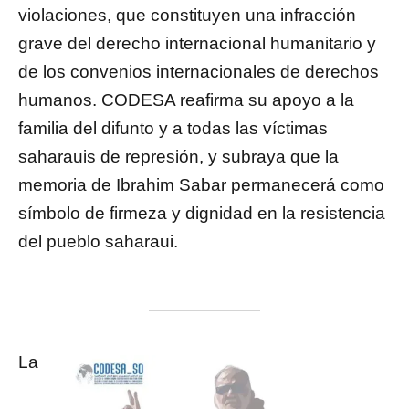
violaciones, que constituyen una infracción
grave del derecho internacional humanitario y
de los convenios internacionales de derechos
humanos. CODESA reafirma su apoyo a la
familia del difunto y a todas las víctimas
saharauis de represión, y subraya que la
memoria de Ibrahim Sabar permanecerá como
símbolo de firmeza y dignidad en la resistencia
del pueblo saharaui.
La