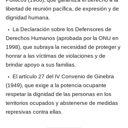
libertad de reunión pacífica, de expresión y de
dignidad humana.
La Declaración sobre los Defensores de
Derechos Humanos (aprobada por la ONU en
1998), que subraya la necesidad de proteger y
honrar a las víctimas de violaciones y de
brindar apoyo a sus familias.
El artículo 27 del IV Convenio de Ginebra
(1949), que exige a la potencia ocupante
respetar la dignidad de las personas en los
territorios ocupados y abstenerse de medidas
represivas contra ellas.