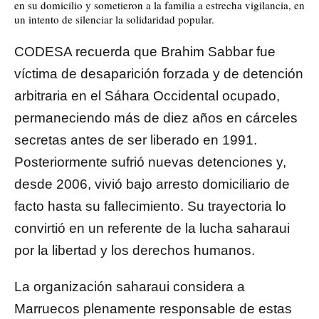
en su domicilio y sometieron a la familia a estrecha vigilancia, en
un intento de silenciar la solidaridad popular.
CODESA recuerda que Brahim Sabbar fue
víctima de desaparición forzada y de detención
arbitraria en el Sáhara Occidental ocupado,
permaneciendo más de diez años en cárceles
secretas antes de ser liberado en 1991.
Posteriormente sufrió nuevas detenciones y,
desde 2006, vivió bajo arresto domiciliario de
facto hasta su fallecimiento. Su trayectoria lo
convirtió en un referente de la lucha saharaui
por la libertad y los derechos humanos.
La organización saharaui considera a
Marruecos plenamente responsable de estas