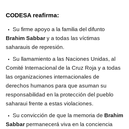
CODESA reafirma:
Su firme apoyo a la familia del difunto
Brahim Sabbar
y a todas las víctimas
saharauis de represión.
Su llamamiento a las Naciones Unidas, al
Comité Internacional de la Cruz Roja y a todas
las organizaciones internacionales de
derechos humanos para que asuman su
responsabilidad en la protección del pueblo
saharaui frente a estas violaciones.
Su convicción de que la memoria de
Brahim
Sabbar
permanecerá viva en la conciencia