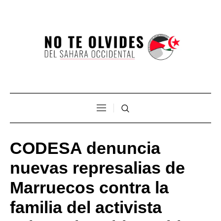
CODESA denuncia
nuevas represalias de
Marruecos contra la
familia del activista