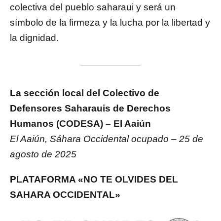
colectiva del pueblo saharaui y será un
símbolo de la firmeza y la lucha por la libertad y
la dignidad.
La sección local del Colectivo de
Defensores Saharauis de Derechos
Humanos (CODESA) – El Aaiún
El Aaiún, Sáhara Occidental ocupado – 25 de
agosto de 2025
PLATAFORMA «NO TE OLVIDES DEL
SAHARA OCCIDENTAL»