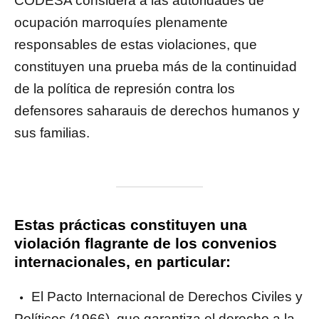
CODESA considera a las autoridades de
ocupación marroquíes plenamente
responsables de estas violaciones, que
constituyen una prueba más de la continuidad
de la política de represión contra los
defensores saharauis de derechos humanos y
sus familias.
Estas prácticas constituyen una
violación flagrante de los convenios
internacionales, en particular:
El Pacto Internacional de Derechos Civiles y
Políticos (1966), que garantiza el derecho a la