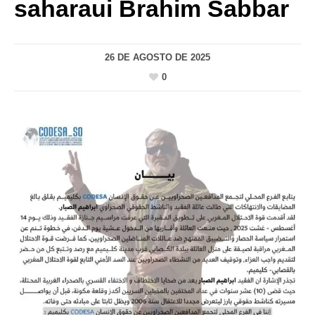
saharaui Brahim Sabbar
26 DE AGOSTO DE 2025
0