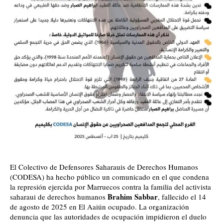
El Colectivo de Defensores Saharauis de Derechos Humanos
(CODESA) ha hecho público un comunicado en el que condena
la represión ejercida por Marruecos contra la familia del activista
Brahim Sabbar
saharaui de derechos humanos
, fallecido el 14
de agosto de 2025 en El Aaiún ocupado. La organización
denuncia que las autoridades de ocupación impidieron el duelo