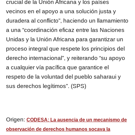
crucial de la Unión Africana y los países
vecinos en el apoyo a una solución justa y
duradera al conflicto”, haciendo un llamamiento
a una “coordinación eficaz entre las Naciones
Unidas y la Unión Africana para garantizar un
proceso integral que respete los principios del
derecho internacional”, y reiterando “su apoyo
a cualquier vía pacífica que garantice el
respeto de la voluntad del pueblo saharaui y
sus derechos legítimos”. (SPS)
Origen:
CODESA: La ausencia de un mecanismo de
observación de derechos humanos socava la