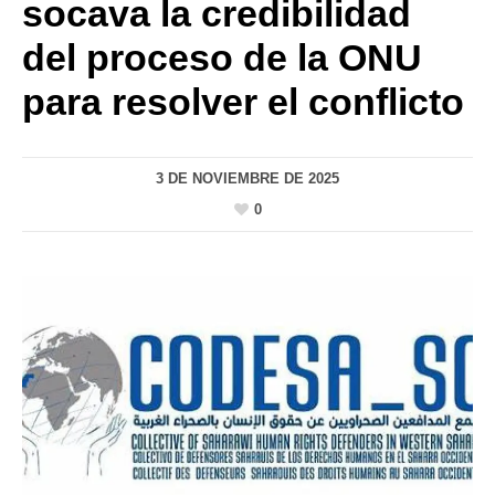
socava la credibilidad
del proceso de la ONU
para resolver el conflicto
3 DE NOVIEMBRE DE 2025
0