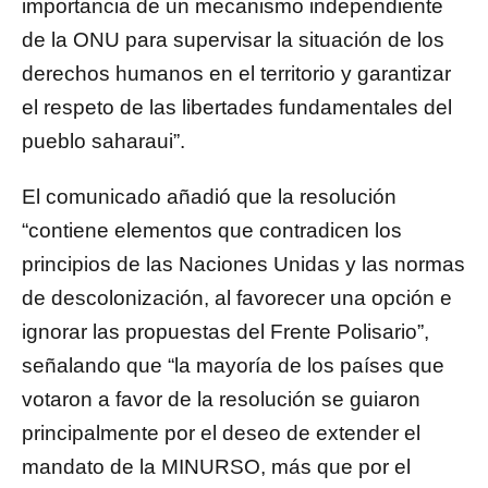
importancia de un mecanismo independiente
de la ONU para supervisar la situación de los
derechos humanos en el territorio y garantizar
el respeto de las libertades fundamentales del
pueblo saharaui”.
El comunicado añadió que la resolución
“contiene elementos que contradicen los
principios de las Naciones Unidas y las normas
de descolonización, al favorecer una opción e
ignorar las propuestas del Frente Polisario”,
señalando que “la mayoría de los países que
votaron a favor de la resolución se guiaron
principalmente por el deseo de extender el
mandato de la MINURSO, más que por el