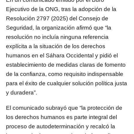
Ejecutivo de la ONG, tras la adopción de la
Resolución 2797 (2025) del Consejo de
Seguridad, la organización afirmó que “la
resolución no incluía ninguna referencia
explícita a la situación de los derechos
humanos en el Sáhara Occidental y pidió el
establecimiento de medidas claras de fomento
de la confianza, como requisito indispensable
para el éxito de cualquier solución política justa
y duradera”.
El comunicado subrayó que “la protección de
los derechos humanos es parte integral del
proceso de autodeterminación y recalcó la