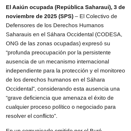
El Aaiún ocupada (República Saharaui), 3 de
noviembre de 2025 (SPS)
– El Colectivo de
Defensores de los Derechos Humanos
Saharauis en el Sáhara Occidental (CODESA,
ONG de las zonas ocupadas) expresó su
“profunda preocupación por la persistente
ausencia de un mecanismo internacional
independiente para la protección y el monitoreo
de los derechos humanos en el Sáhara
Occidental”, considerando esta ausencia una
“grave deficiencia que amenaza el éxito de
cualquier proceso político o negociado para
resolver el conflicto”.
En un comunicado emitido por el Buró