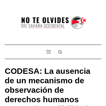
CODESA: La ausencia
de un mecanismo de
observación de
derechos humanos