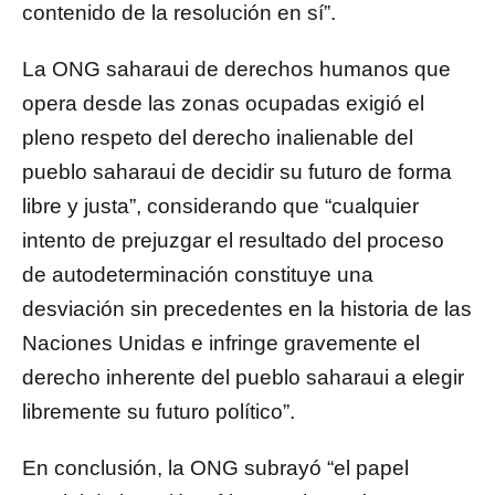
contenido de la resolución en sí”.
La ONG saharaui de derechos humanos que
opera desde las zonas ocupadas exigió el
pleno respeto del derecho inalienable del
pueblo saharaui de decidir su futuro de forma
libre y justa”, considerando que “cualquier
intento de prejuzgar el resultado del proceso
de autodeterminación constituye una
desviación sin precedentes en la historia de las
Naciones Unidas e infringe gravemente el
derecho inherente del pueblo saharaui a elegir
libremente su futuro político”.
En conclusión, la ONG subrayó “el papel