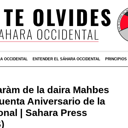
RA OCCIDENTAL
ENTENDER EL SÁHARA OCCIDENTAL
PRINCIPIOS
ràm de la daira Mahbes
uenta Aniversario de la
nal | Sahara Press
)