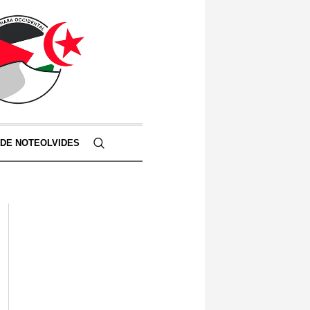
 DE NOTEOLVIDES