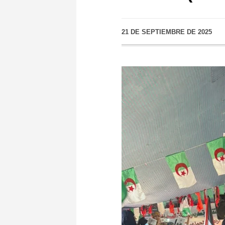
21 DE SEPTIEMBRE DE 2025