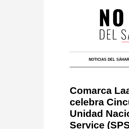
NOTICIAS DEL SÁHA
Comarca Laa
celebra Cinc
Unidad Nacio
Service (SPS