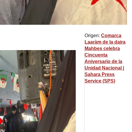
Origen:
Comarca
Laaràm de la daira
Mahbes celebra
Cincuenta
Aniversario de la
Unidad Nacional |
Sahara Press
Service (SPS)