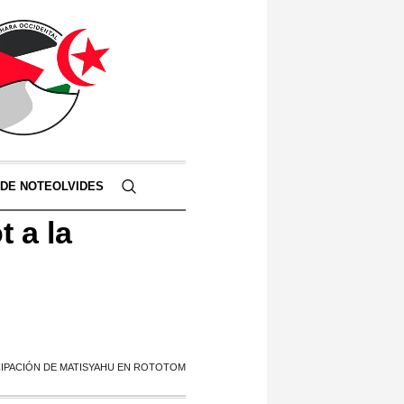
 DE NOTEOLVIDES
 a la
CIPACIÓN DE MATISYAHU EN ‎ROTOTOM‬