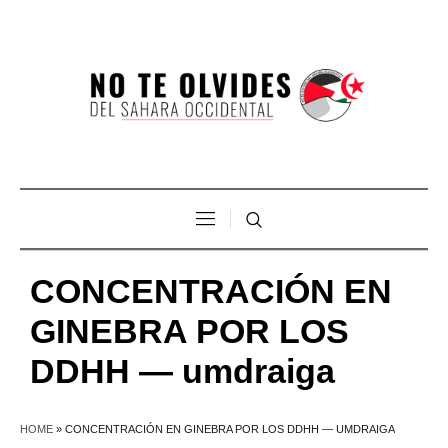
CONCENTRACIÓN EN
GINEBRA POR LOS
DDHH — umdraiga
HOME
»
CONCENTRACIÓN EN GINEBRA POR LOS DDHH — UMDRAIGA