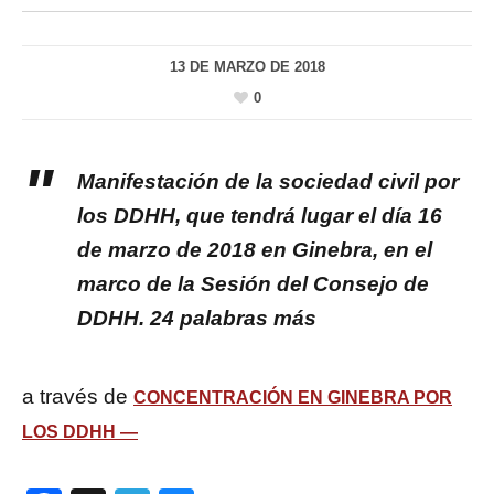
13 DE MARZO DE 2018
0
Manifestación de la sociedad civil por
los DDHH, que tendrá lugar el día 16
de marzo de 2018 en Ginebra, en el
marco de la Sesión del Consejo de
DDHH. 24 palabras más
a través de
CONCENTRACIÓN EN GINEBRA POR
LOS DDHH —