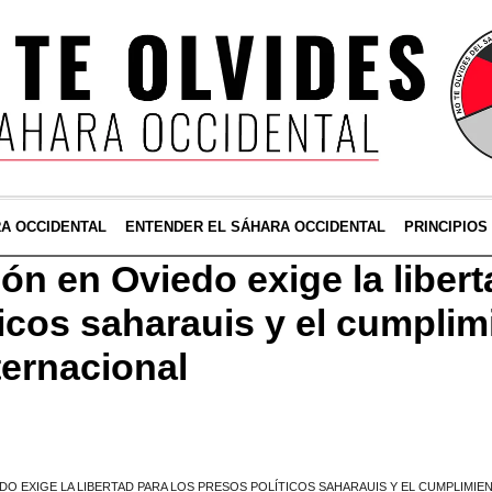
RA OCCIDENTAL
ENTENDER EL SÁHARA OCCIDENTAL
PRINCIPIOS
n en Oviedo exige la libert
icos saharauis y el cumplim
ternacional
O EXIGE LA LIBERTAD PARA LOS PRESOS POLÍTICOS SAHARAUIS Y EL CUMPLIMIE