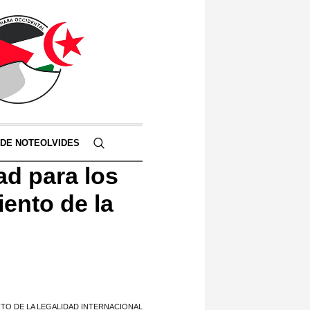
 DE NOTEOLVIDES
ad para los
iento de la
NTO DE LA LEGALIDAD INTERNACIONAL