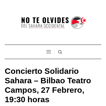
Concierto Solidario
Sahara – Bilbao Teatro
Campos, 27 Febrero,
19:30 horas