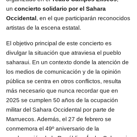
un
concierto solidario por el Sahara
Occidental
, en el que participarán reconocidos
artistas de la escena estatal.
El objetivo principal de este concierto es
divulgar la situación que atraviesa el pueblo
saharaui. En un contexto donde la atención de
los medios de comunicación y de la opinión
pública se centra en otros conflictos, resulta
más necesario que nunca recordar que en
2025 se cumplen 50 años de la ocupación
militar del Sahara Occidental por parte de
Marruecos. Además, el 27 de febrero se
conmemora el 49º aniversario de la