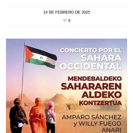
14 DE FEBRERO DE 2025
0