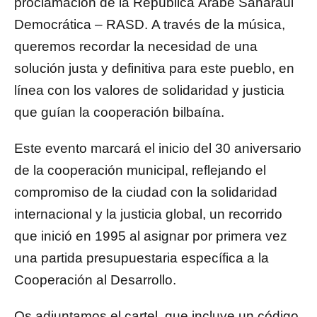
proclamación de la República Árabe Saharaui
Democrática – RASD. A través de la música,
queremos recordar la necesidad de una
solución justa y definitiva para este pueblo, en
línea con los valores de solidaridad y justicia
que guían la cooperación bilbaína.
Este evento marcará el inicio del 30 aniversario
de la cooperación municipal, reflejando el
compromiso de la ciudad con la solidaridad
internacional y la justicia global, un recorrido
que inició en 1995 al asignar por primera vez
una partida presupuestaria específica a la
Cooperación al Desarrollo.
Os adjuntamos el cartel, que incluye un código