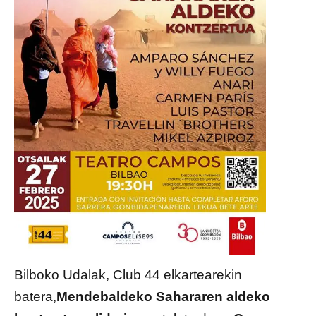
Bilboko Udalak, Club 44 elkartearekin
batera,
Mendebaldeko Sahararen aldeko