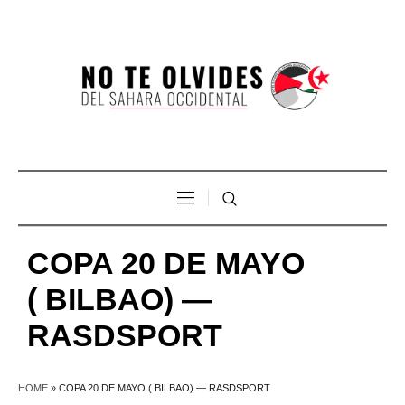
COPA 20 DE MAYO
( BILBAO) —
RASDSPORT
HOME
»
COPA 20 DE MAYO ( BILBAO) — RASDSPORT