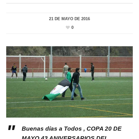
21 DE MAYO DE 2016
0
Buenas días a Todos , COPA 20 DE
MAYO 43 ANIVERSARIOS DEL