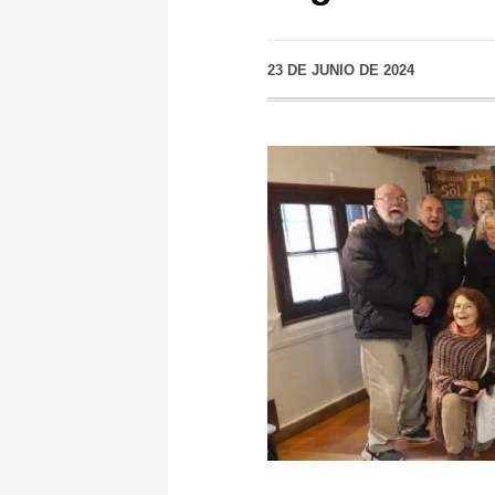
23 DE JUNIO DE 2024