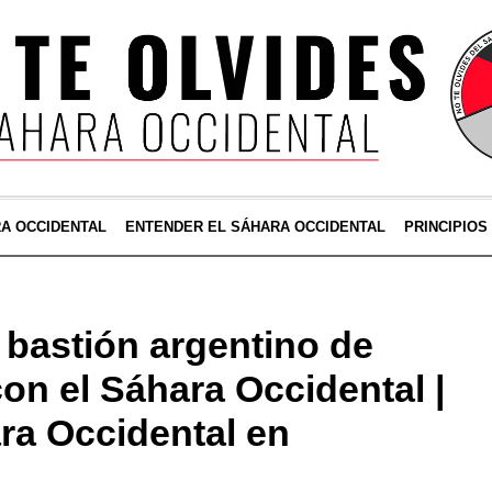
RA OCCIDENTAL
ENTENDER EL SÁHARA OCCIDENTAL
PRINCIPIOS
bastión argentino de
con el Sáhara Occidental |
ra Occidental en