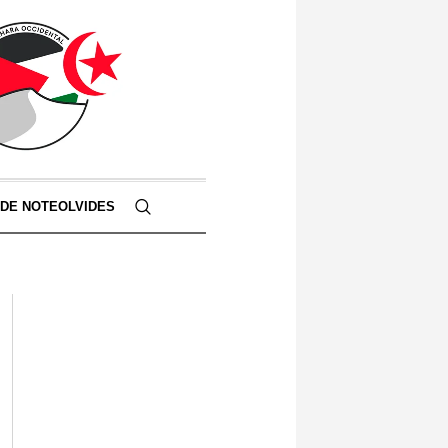
 DE NOTEOLVIDES