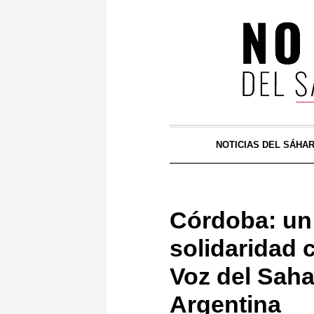
NOTICIAS DEL SÁHA
Córdoba: un 
solidaridad 
Voz del Saha
Argentina