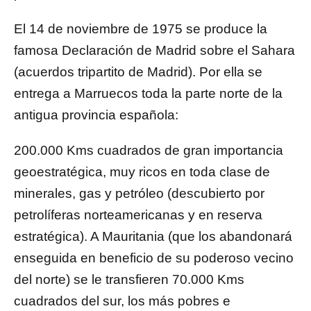
El 14 de noviembre de 1975 se produce la
famosa Declaración de Madrid sobre el Sahara
(acuerdos tripartito de Madrid). Por ella se
entrega a Marruecos toda la parte norte de la
antigua provincia española:
200.000 Kms cuadrados de gran importancia
geoestratégica, muy ricos en toda clase de
minerales, gas y petróleo (descubierto por
petrolíferas norteamericanas y en reserva
estratégica). A Mauritania (que los abandonará
enseguida en beneficio de su poderoso vecino
del norte) se le transfieren 70.000 Kms
cuadrados del sur, los más pobres e