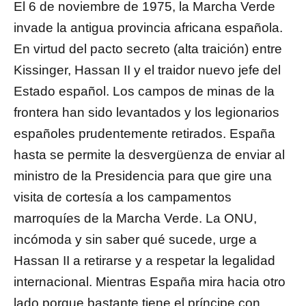
El 6 de noviembre de 1975, la Marcha Verde
invade la antigua provincia africana española.
En virtud del pacto secreto (alta traición) entre
Kissinger, Hassan II y el traidor nuevo jefe del
Estado español. Los campos de minas de la
frontera han sido levantados y los legionarios
españoles prudentemente retirados. España
hasta se permite la desvergüenza de enviar al
ministro de la Presidencia para que gire una
visita de cortesía a los campamentos
marroquíes de la Marcha Verde. La ONU,
incómoda y sin saber qué sucede, urge a
Hassan II a retirarse y a respetar la legalidad
internacional. Mientras España mira hacia otro
lado porque bastante tiene el príncipe con