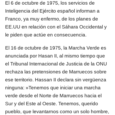
El 6 de octubre de 1975, los servicios de
Inteligencia del Ejército español informan a
Franco, ya muy enfermo, de los planes de
EE.UU en relación con el Sáhara Occidental y
le piden que actúe en consecuencia.
El 16 de octubre de 1975, la Marcha Verde es
anunciada por Hasan II, al mismo tiempo que
el Tribunal Internacional de Justicia de la ONU
rechaza las pretensiones de Marruecos sobre
ese territorio. Hassan II declara sin vergüenza
ninguna: »Tenemos que iniciar una marcha
verde desde el Norte de Marruecos hacia el
Sur y del Este al Oeste. Tenemos, querido
pueblo, que levantarnos como un solo hombre,