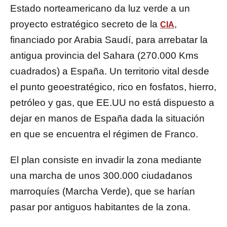
Estado norteamericano da luz verde a un
proyecto estratégico secreto de la
,
CIA
financiado por Arabia Saudí, para arrebatar la
antigua provincia del Sahara (270.000 Kms
cuadrados) a España. Un territorio vital desde
el punto geoestratégico, rico en fosfatos, hierro,
petróleo y gas, que EE.UU no está dispuesto a
dejar en manos de España dada la situación
en que se encuentra el régimen de Franco.
El plan consiste en invadir la zona mediante
una marcha de unos 300.000 ciudadanos
marroquíes (Marcha Verde), que se harían
pasar por antiguos habitantes de la zona.