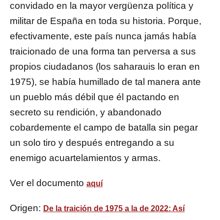
convidado en la mayor vergüenza política y
militar de España en toda su historia. Porque,
efectivamente, este país nunca jamás había
traicionado de una forma tan perversa a sus
propios ciudadanos (los saharauis lo eran en
1975), se había humillado de tal manera ante
un pueblo más débil que él pactando en
secreto su rendición, y abandonado
cobardemente el campo de batalla sin pegar
un solo tiro y después entregando a su
enemigo acuartelamientos y armas.
Ver el documento
aquí
Origen:
De la traición de 1975 a la de 2022: Así