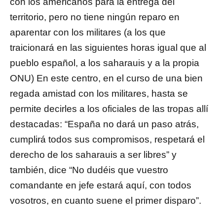
con los americanos para la entrega del
territorio, pero no tiene ningún reparo en
aparentar con los militares (a los que
traicionará en las siguientes horas igual que al
pueblo español, a los saharauis y a la propia
ONU) En este centro, en el curso de una bien
regada amistad con los militares, hasta se
permite decirles a los oficiales de las tropas allí
destacadas: “España no dará un paso atrás,
cumplirá todos sus compromisos, respetará el
derecho de los saharauis a ser libres” y
también, dice “No dudéis que vuestro
comandante en jefe estará aquí, con todos
vosotros, en cuanto suene el primer disparo”.