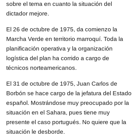
sobre el tema en cuanto la situación del
dictador mejore.
El 26 de octubre de 1975, da comienzo la
Marcha Verde en territorio marroquí. Toda la
planificación operativa y la organización
logística del plan ha corrido a cargo de
técnicos norteamericanos.
El 31 de octubre de 1975, Juan Carlos de
Borbón se hace cargo de la jefatura del Estado
español. Mostrándose muy preocupado por la
situación en el Sahara, pues tiene muy
presente el caso portugués. No quiere que la
situación le desborde.