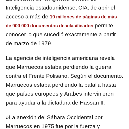
Inteligencia estadounidense, CIA, de abrir el
acceso a más de
10 millones de páginas de más
permite
de 900.000 documentos desclasificados
conocer lo que sucedió exactamente a partir
de marzo de 1979.
La agencia de inteligencia americana revela
que Marruecos estaba perdiendo la guerra
contra el Frente Polisario. Según el documento,
Marruecos estaba perdiendo la batalla hasta
que países europeos y Árabes intervinieron
para ayudar a la dictadura de Hassan II.
»La anexión del Sáhara Occidental por
Marruecos en 1975 fue por la fuerza y