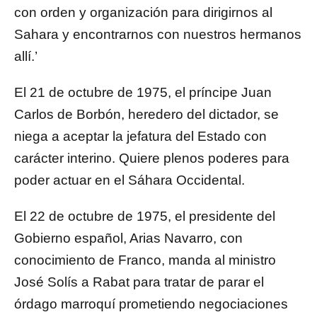
con orden y organización para dirigirnos al
Sahara y encontrarnos con nuestros hermanos
allí.’
El 21 de octubre de 1975, el príncipe Juan
Carlos de Borbón, heredero del dictador, se
niega a aceptar la jefatura del Estado con
carácter interino. Quiere plenos poderes para
poder actuar en el Sáhara Occidental.
El 22 de octubre de 1975, el presidente del
Gobierno español, Arias Navarro, con
conocimiento de Franco, manda al ministro
José Solís a Rabat para tratar de parar el
órdago marroquí prometiendo negociaciones