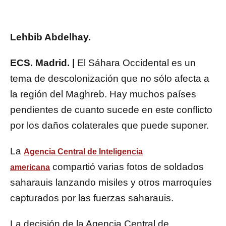
Lehbib Abdelhay.
ECS. Madrid. |
El Sáhara Occidental es un
tema de descolonización que no sólo afecta a
la región del Maghreb. Hay muchos países
pendientes de cuanto sucede en este conflicto
por los daños colaterales que puede suponer.
La
Agencia Central de Inteligencia
compartió varias fotos de soldados
americana
saharauis lanzando misiles y otros marroquíes
capturados por las fuerzas saharauis.
La decisión de la Agencia Central de