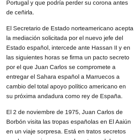
Portugal y que podría perder su corona antes
de ceñirla.
El Secretario de Estado norteamericano acepta
la mediación solicitada por el nuevo jefe del
Estado español, intercede ante Hassan II y en
las siguientes horas se firma un pacto secreto
por el que Juan Carlos se compromete a
entregar el Sahara español a Marruecos a
cambio del total apoyo político americano en
su próxima andadura como rey de España.
El 2 de noviembre de 1975, Juan Carlos de
Borbón visita las tropas españolas en El Aaiún
en un viaje sorpresa. Está en tratos secretos