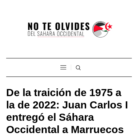
De la traición de 1975 a
la de 2022: Juan Carlos I
entregó el Sáhara
Occidental a Marruecos