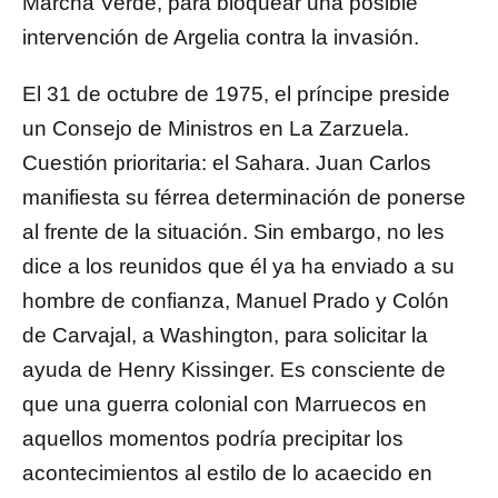
Marcha Verde, para bloquear una posible
intervención de Argelia contra la invasión.
El 31 de octubre de 1975, el príncipe preside
un Consejo de Ministros en La Zarzuela.
Cuestión prioritaria: el Sahara. Juan Carlos
manifiesta su férrea determinación de ponerse
al frente de la situación. Sin embargo, no les
dice a los reunidos que él ya ha enviado a su
hombre de confianza, Manuel Prado y Colón
de Carvajal, a Washington, para solicitar la
ayuda de Henry Kissinger. Es consciente de
que una guerra colonial con Marruecos en
aquellos momentos podría precipitar los
acontecimientos al estilo de lo acaecido en