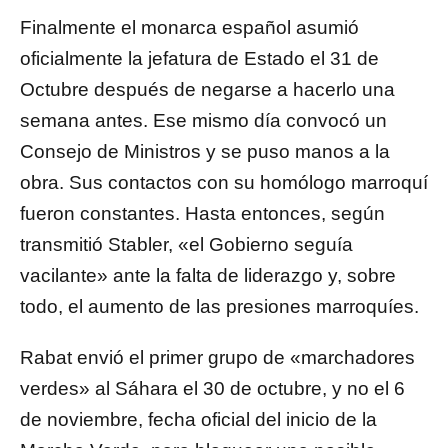
Finalmente el monarca español asumió
oficialmente la jefatura de Estado el 31 de
Octubre después de negarse a hacerlo una
semana antes. Ese mismo día convocó un
Consejo de Ministros y se puso manos a la
obra. Sus contactos con su homólogo marroquí
fueron constantes. Hasta entonces, según
transmitió Stabler, «el Gobierno seguía
vacilante» ante la falta de liderazgo y, sobre
todo, el aumento de las presiones marroquíes.
Rabat envió el primer grupo de «marchadores
verdes» al Sáhara el 30 de octubre, y no el 6
de noviembre, fecha oficial del inicio de la