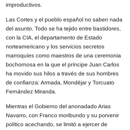
improductivos.
Las Cortes y el pueblo español no saben nada
del asunto. Todo se ha tejido entre bastidores,
con la CIA, el departamento de Estado
norteamericano y los servicios secretos
marroquíes como maestros de una ceremonia
bochornosa en la que el príncipe Juan Carlos
ha movido sus hilos a través de sus hombres
de confianza: Armada, Mondéjar y Torcuato
Fernández Miranda.
Mientras el Gobierno del anonadado Arias
Navarro, con Franco moribundo y su porvenir
político acechando, se limitó a ejercer de