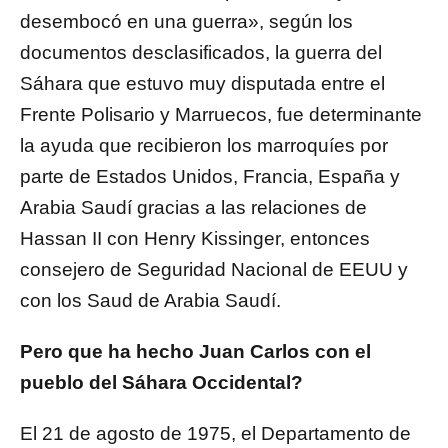
desembocó en una guerra», según los
documentos desclasificados, la guerra del
Sáhara que estuvo muy disputada entre el
Frente Polisario y Marruecos, fue determinante
la ayuda que recibieron los marroquíes por
parte de Estados Unidos, Francia, España y
Arabia Saudí gracias a las relaciones de
Hassan II con Henry Kissinger, entonces
consejero de Seguridad Nacional de EEUU y
con los Saud de Arabia Saudí.
Pero que ha hecho Juan Carlos con el
pueblo del Sáhara Occidental?
El 21 de agosto de 1975, el Departamento de