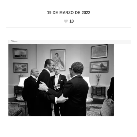
19 DE MARZO DE 2022
10