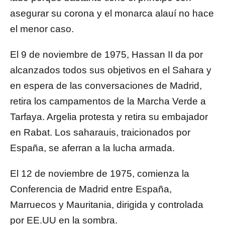
asegurar su corona y el monarca alauí no hace
el menor caso.
El 9 de noviembre de 1975, Hassan II da por
alcanzados todos sus objetivos en el Sahara y
en espera de las conversaciones de Madrid,
retira los campamentos de la Marcha Verde a
Tarfaya. Argelia protesta y retira su embajador
en Rabat. Los saharauis, traicionados por
España, se aferran a la lucha armada.
El 12 de noviembre de 1975, comienza la
Conferencia de Madrid entre España,
Marruecos y Mauritania, dirigida y controlada
por EE.UU en la sombra.