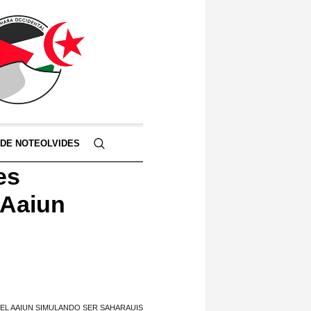
 DE NOTEOLVIDES
es
 Aaiun
EL AAIUN SIMULANDO SER SAHARAUIS