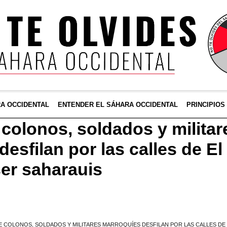
RA OCCIDENTAL
ENTENDER EL SÁHARA OCCIDENTAL
PRINCIPIOS
colonos, soldados y militar
esfilan por las calles de El
er saharauis
 COLONOS, SOLDADOS Y MILITARES MARROQUÍES DESFILAN POR LAS CALLES DE 