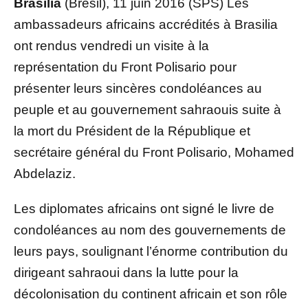
Brasilia
(Brésil), 11 juin 2016 (SPS) Les
ambassadeurs africains accrédités à Brasilia
ont rendus vendredi un visite à la
représentation du Front Polisario pour
présenter leurs sincères condoléances au
peuple et au gouvernement sahraouis suite à
la mort du Président de la République et
secrétaire général du Front Polisario, Mohamed
Abdelaziz.
Les diplomates africains ont signé le livre de
condoléances au nom des gouvernements de
leurs pays, soulignant l’énorme contribution du
dirigeant sahraoui dans la lutte pour la
décolonisation du continent africain et son rôle