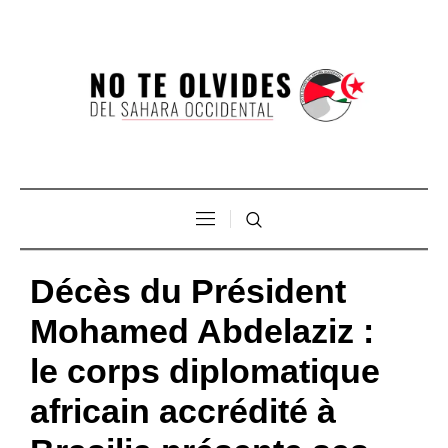
Décès du Président
Mohamed Abdelaziz :
le corps diplomatique
africain accrédité à