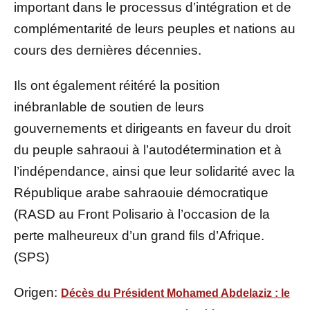
important dans le processus d’intégration et de
complémentarité de leurs peuples et nations au
cours des dernières décennies.
Ils ont également réitéré la position
inébranlable de soutien de leurs
gouvernements et dirigeants en faveur du droit
du peuple sahraoui à l’autodétermination et à
l’indépendance, ainsi que leur solidarité avec la
République arabe sahraouie démocratique
(RASD au Front Polisario à l’occasion de la
perte malheureux d’un grand fils d’Afrique.
(SPS)
Origen:
Décès du Président Mohamed Abdelaziz : le