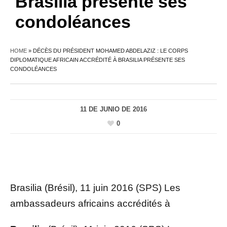
Brasilia présente ses
condoléances
HOME
»
DÉCÈS DU PRÉSIDENT MOHAMED ABDELAZIZ : LE CORPS
DIPLOMATIQUE AFRICAIN ACCRÉDITÉ À BRASILIA PRÉSENTE SES
CONDOLÉANCES
11 DE JUNIO DE 2016
0
Brasilia (Brésil), 11 juin 2016 (SPS) Les
ambassadeurs africains accrédités à