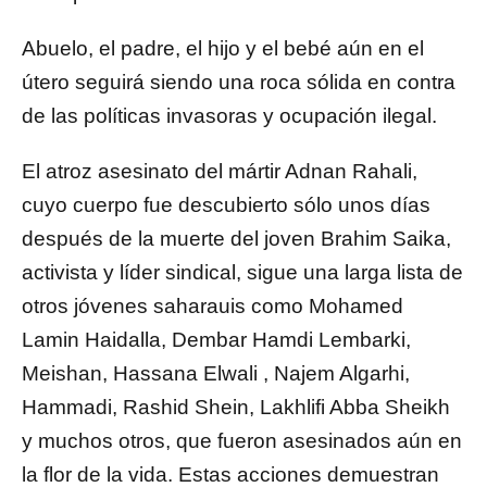
Abuelo, el padre, el hijo y el bebé aún en el
útero seguirá siendo una roca sólida en contra
de las políticas invasoras y ocupación ilegal.
El atroz asesinato del mártir Adnan Rahali,
cuyo cuerpo fue descubierto sólo unos días
después de la muerte del joven Brahim Saika,
activista y líder sindical, sigue una larga lista de
otros jóvenes saharauis como Mohamed
Lamin Haidalla, Dembar Hamdi Lembarki,
Meishan, Hassana Elwali , Najem Algarhi,
Hammadi, Rashid Shein, Lakhlifi Abba Sheikh
y muchos otros, que fueron asesinados aún en
la flor de la vida. Estas acciones demuestran