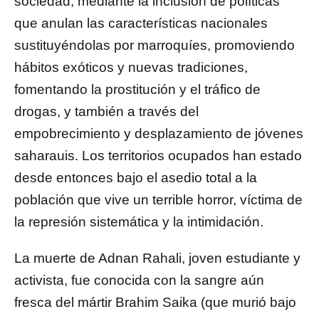
sociedad, mediante la inclusión de políticas
que anulan las características nacionales
sustituyéndolas por marroquíes, promoviendo
hábitos exóticos y nuevas tradiciones,
fomentando la prostitución y el tráfico de
drogas, y también a través del
empobrecimiento y desplazamiento de jóvenes
saharauis. Los territorios ocupados han estado
desde entonces bajo el asedio total a la
población que vive un terrible horror, víctima de
la represión sistemática y la intimidación.
La muerte de Adnan Rahali, joven estudiante y
activista, fue conocida con la sangre aún
fresca del mártir Brahim Saika (que murió bajo