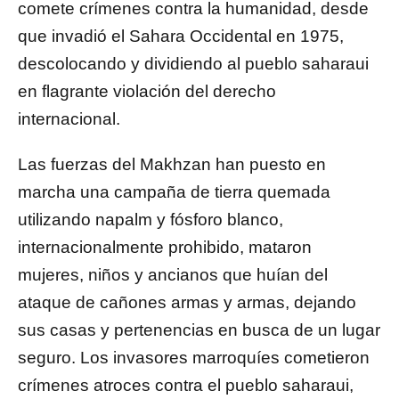
comete crímenes contra la humanidad, desde
que invadió el Sahara Occidental en 1975,
descolocando y dividiendo al pueblo saharaui
en flagrante violación del derecho
internacional.
Las fuerzas del Makhzan han puesto en
marcha una campaña de tierra quemada
utilizando napalm y fósforo blanco,
internacionalmente prohibido, mataron
mujeres, niños y ancianos que huían del
ataque de cañones armas y armas, dejando
sus casas y pertenencias en busca de un lugar
seguro. Los invasores marroquíes cometieron
crímenes atroces contra el pueblo saharaui,