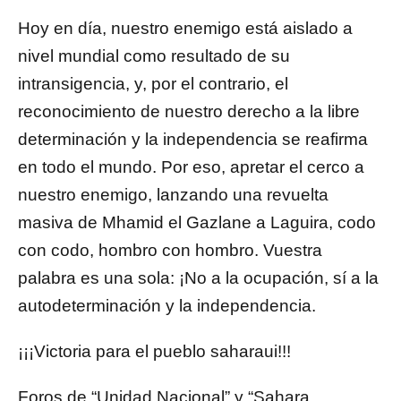
Hoy en día, nuestro enemigo está aislado a
nivel mundial como resultado de su
intransigencia, y, por el contrario, el
reconocimiento de nuestro derecho a la libre
determinación y la independencia se reafirma
en todo el mundo. Por eso, apretar el cerco a
nuestro enemigo, lanzando una revuelta
masiva de Mhamid el Gazlane a Laguira, codo
con codo, hombro con hombro. Vuestra
palabra es una sola: ¡No a la ocupación, sí a la
autodeterminación y la independencia.
¡¡¡Victoria para el pueblo saharaui!!!
Foros de “Unidad Nacional” y “Sahara