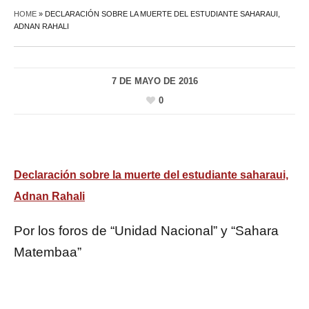
HOME
»
DECLARACIÓN SOBRE LA MUERTE DEL ESTUDIANTE SAHARAUI,
ADNAN RAHALI
7 DE MAYO DE 2016
0
Declaración sobre la muerte del estudiante saharaui,
Adnan Rahali
Por los foros de “Unidad Nacional” y “Sahara
Matembaa”