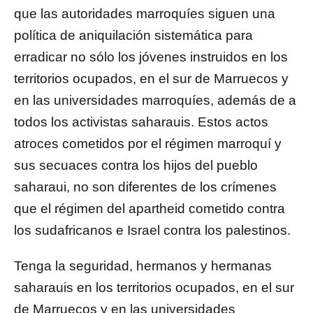
que las autoridades marroquíes siguen una
política de aniquilación sistemática para
erradicar no sólo los jóvenes instruidos en los
territorios ocupados, en el sur de Marruecos y
en las universidades marroquíes, además de a
todos los activistas saharauis. Estos actos
atroces cometidos por el régimen marroquí y
sus secuaces contra los hijos del pueblo
saharaui, no son diferentes de los crímenes
que el régimen del apartheid cometido contra
los sudafricanos e Israel contra los palestinos.
Tenga la seguridad, hermanos y hermanas
saharauis en los territorios ocupados, en el sur
de Marruecos y en las universidades