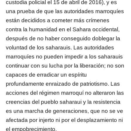
custodia policial el 15 de abril de 2016), y es
una prueba de que las autoridades marroquíes
están decididos a cometer más crímenes
contra la humanidad en el Sahara occidental,
después de no haber conseguido doblegar la
voluntad de los saharauis. Las autoridades
marroquíes no pueden impedir a los saharauis
continuar con su lucha por la liberación; no son
capaces de erradicar un espíritu
profundamente enraizado de patriotismo. Las
acciones del régimen marroquí no alteraron las
creencias del pueblo saharaui y la resistencia
es una marcha de generaciones, que no se ve
afectada por injerto ni por el desplazamiento ni
el empobrecimiento.