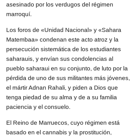
asesinado por los verdugos del régimen
marroquí.
Los foros de «Unidad Nacional» y «Sahara
Matembaa» condenan este acto atroz y la
persecución sistemática de los estudiantes
saharauis, y envían sus condolencias al
pueblo saharaui en su conjunto, de luto por la
pérdida de uno de sus militantes más jóvenes,
el mártir Adnan Rahali, y piden a Dios que
tenga piedad de su alma y de a su familia
paciencia y el consuelo.
El Reino de Marruecos, cuyo régimen está
basado en el cannabis y la prostitución,