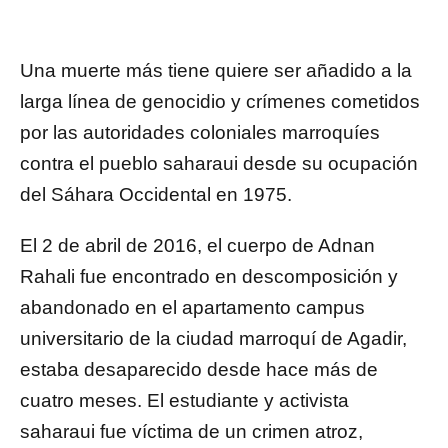
Una muerte más tiene quiere ser añadido a la
larga línea de genocidio y crímenes cometidos
por las autoridades coloniales marroquíes
contra el pueblo saharaui desde su ocupación
del Sáhara Occidental en 1975.
El 2 de abril de 2016, el cuerpo de Adnan
Rahali fue encontrado en descomposición y
abandonado en el apartamento campus
universitario de la ciudad marroquí de Agadir,
estaba desaparecido desde hace más de
cuatro meses. El estudiante y activista
saharaui fue víctima de un crimen atroz,