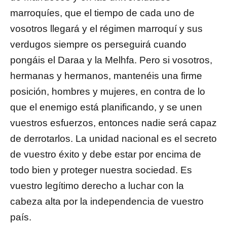
marroquíes, que el tiempo de cada uno de
vosotros llegará y el régimen marroquí y sus
verdugos siempre os perseguirá cuando
pongáis el Daraa y la Melhfa. Pero si vosotros,
hermanas y hermanos, mantenéis una firme
posición, hombres y mujeres, en contra de lo
que el enemigo está planificando, y se unen
vuestros esfuerzos, entonces nadie será capaz
de derrotarlos. La unidad nacional es el secreto
de vuestro éxito y debe estar por encima de
todo bien y proteger nuestra sociedad. Es
vuestro legítimo derecho a luchar con la
cabeza alta por la independencia de vuestro
país.