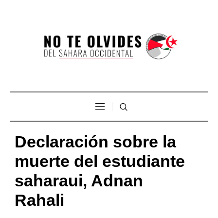
Declaración sobre la
muerte del estudiante
saharaui, Adnan
Rahali