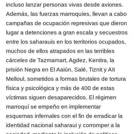
incluso lanzar personas vivas desde aviones.
Además, las fuerzas marroquíes, llevan a cabo
campañas de ocupación represivas que dieron
lugar a detenciones a gran escala y secuestros
entre los saharauis en los territorios ocupados,
muchos de ellos atrapados en las terribles
cárceles de Tazmamart, Agdez, Kenitra, la
prisión Negra en El Aaiún, Salé, Tiznit y Aït
Melloul, sometidos a formas brutales de tortura
física y psicológica y más de 400 de estas
víctimas siguen desaparecidos. El régimen
marroquí se empeño en implementar
esquemas infernales con el fin de erradicar la
identidad nacional saharaui y corromper a la