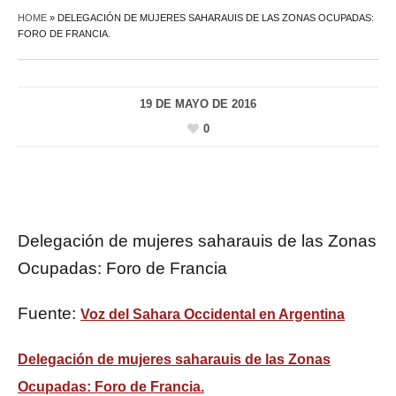
HOME
»
DELEGACIÓN DE MUJERES SAHARAUIS DE LAS ZONAS OCUPADAS:
FORO DE FRANCIA.
19 DE MAYO DE 2016
0
Delegación de mujeres saharauis de las Zonas
Ocupadas: Foro de Francia
Fuente:
Voz del Sahara Occidental en Argentina
Delegación de mujeres saharauis de las Zonas
Ocupadas: Foro de Francia.