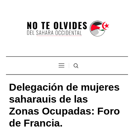
Delegación de mujeres
saharauis de las
Zonas Ocupadas: Foro
de Francia.