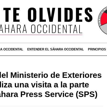
RA OCCIDENTAL
ENTENDER EL SÁHARA OCCIDENTAL
PRINCIPIOS
el Ministerio de Exteriores
liza una visita a la parte
ahara Press Service (SPS)