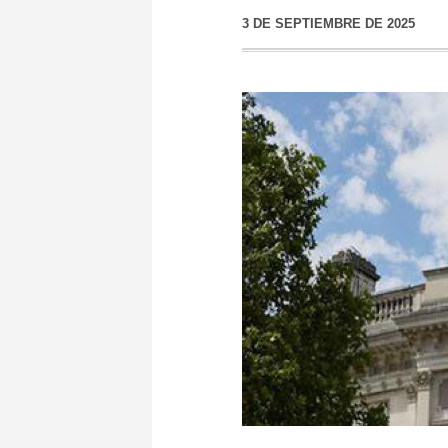
3 DE SEPTIEMBRE DE 2025