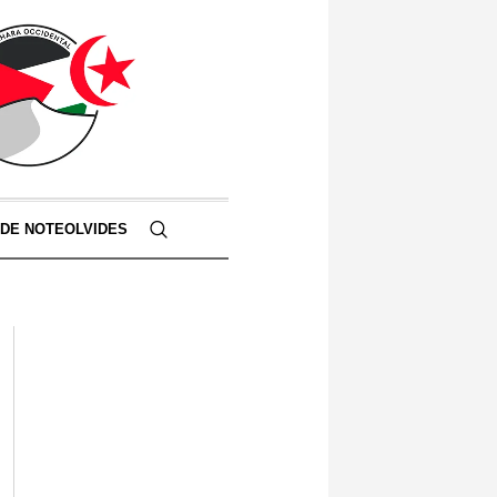
 DE NOTEOLVIDES