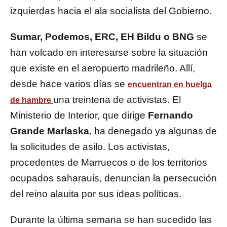
izquierdas hacia el ala socialista del Gobierno.
Sumar, Podemos, ERC, EH Bildu o BNG
se
han volcado en interesarse sobre la situación
que existe en el aeropuerto madrileño. Allí,
desde hace varios días se
encuentran en huelga
una treintena de activistas. El
de hambre
Ministerio de Interior, que dirige
Fernando
Grande Marlaska
, ha denegado ya algunas de
la solicitudes de asilo. Los activistas,
procedentes de Marruecos o de los territorios
ocupados saharauis, denuncian la persecución
del reino alauita por sus ideas políticas.
Durante la última semana se han sucedido las