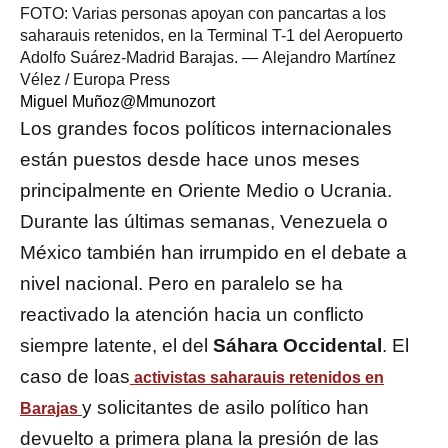
FOTO: Varias personas apoyan con pancartas a los
saharauis retenidos, en la Terminal T-1 del Aeropuerto
Adolfo Suárez-Madrid Barajas.
—
Alejandro Martínez
Vélez
/
Europa Press
Miguel Muñoz
@Mmunozort
Los grandes focos políticos internacionales
están puestos desde hace unos meses
principalmente en Oriente Medio o Ucrania.
Durante las últimas semanas, Venezuela o
México también han irrumpido en el debate a
nivel nacional. Pero en paralelo se ha
reactivado la atención hacia un conflicto
siempre latente, el del
Sáhara Occidental
. El
caso de loas
activistas saharauis retenidos en
y solicitantes de asilo político han
Barajas
devuelto a primera plana la presión de las