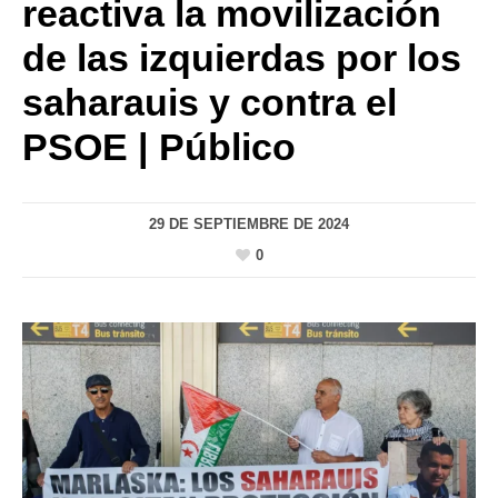
reactiva la movilización
de las izquierdas por los
saharauis y contra el
PSOE | Público
29 DE SEPTIEMBRE DE 2024
0