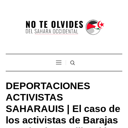
DEPORTACIONES
ACTIVISTAS
SAHARAUIS | El caso de
los activistas de Barajas