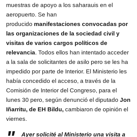
muestras de apoyo a los saharauis en el
aeropuerto. Se han
producido
manifestaciones convocadas por
las organizaciones de la sociedad civil y
visitas de varios cargos políticos de
relevancia
. Todos ellos han intentado acceder
a la sala de solicitantes de asilo pero se les ha
impedido por parte de Interior. El Ministerio les
había concedido el acceso, a través de la
Comisión de Interior del Congreso, para el
lunes 30 pero, según denunció el diputado
Jon
Iñarritu, de EH Bildu,
cambiaron de opinión el
viernes.
Ayer solicité al Ministerio una visita a