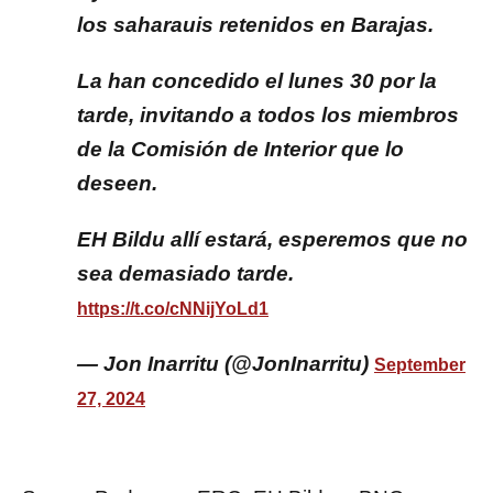
los saharauis retenidos en Barajas.
La han concedido el lunes 30 por la
tarde, invitando a todos los miembros
de la Comisión de Interior que lo
deseen.
EH Bildu allí estará, esperemos que no
sea demasiado tarde.
https://t.co/cNNijYoLd1
— Jon Inarritu (@JonInarritu)
September
27, 2024