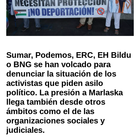
Sumar, Podemos, ERC, EH Bildu
o BNG se han volcado para
denunciar la situación de los
activistas que piden asilo
político. La presión a Marlaska
llega también desde otros
ámbitos como el de las
organizaciones sociales y
judiciales.