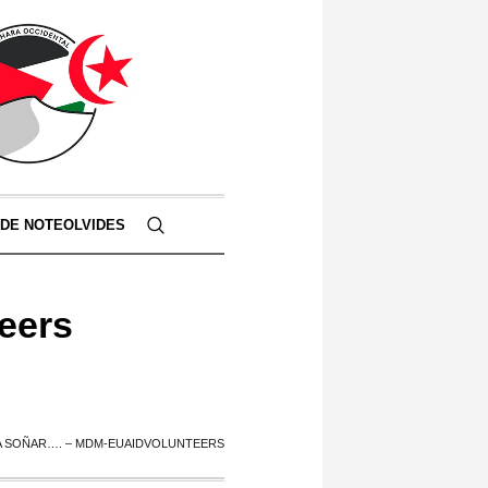
 DE NOTEOLVIDES
eers
 SOÑAR…. – MDM-EUAIDVOLUNTEERS