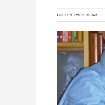
1 DE SEPTIEMBRE DE 2025