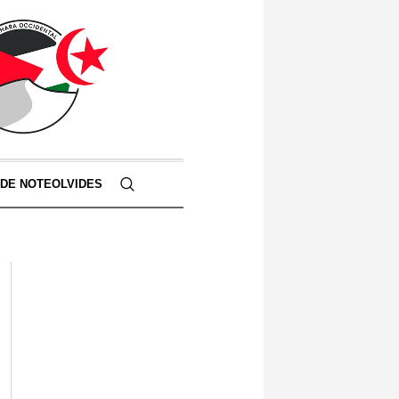
 DE NOTEOLVIDES