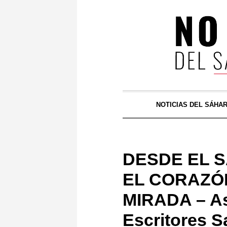
NOTICIAS DEL SÁHA
DESDE EL 
EL CORAZÓN
MIRADA – As
Escritores S