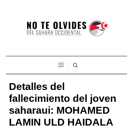
Detalles del
fallecimiento del joven
saharaui: MOHAMED
LAMIN ULD HAIDALA