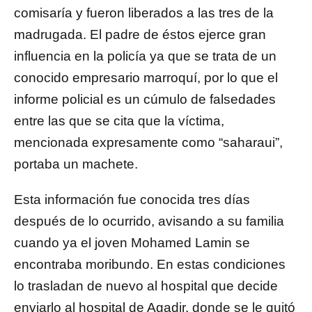
comisaría y fueron liberados a las tres de la
madrugada. El padre de éstos ejerce gran
influencia en la policía ya que se trata de un
conocido empresario marroquí, por lo que el
informe policial es un cúmulo de falsedades
entre las que se cita que la víctima,
mencionada expresamente como “saharaui”,
portaba un machete.
Esta información fue conocida tres días
después de lo ocurrido, avisando a su familia
cuando ya el joven Mohamed Lamin se
encontraba moribundo. En estas condiciones
lo trasladan de nuevo al hospital que decide
enviarlo al hospital de Agadir, donde se le quitó