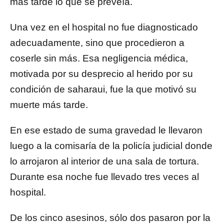
más tarde lo que se preveía.
Una vez en el hospital no fue diagnosticado
adecuadamente, sino que procedieron a
coserle sin más. Esa negligencia médica,
motivada por su desprecio al herido por su
condición de saharaui, fue la que motivó su
muerte más tarde.
En ese estado de suma gravedad le llevaron
luego a la comisaría de la policía judicial donde
lo arrojaron al interior de una sala de tortura.
Durante esa noche fue llevado tres veces al
hospital.
De los cinco asesinos, sólo dos pasaron por la