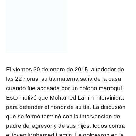
El viernes 30 de enero de 2015, alrededor de
las 22 horas, su tía materna salía de la casa
cuando fue acosada por un colono marroquí.
Esto motivó que Mohamed Lamin interviniera
para defender el honor de su tía. La discusión
que se formó terminó con la intervención del
padre del agresor y de sus hijos, todos contra
el joven Mohamed Lamin. Le golpearon en la