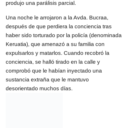
produjo una parálisis parcial.
Una noche le arrojaron a la Avda. Bucraa,
después de que perdiera la conciencia tras
haber sido torturado por la policía (denominada
Keruatia), que amenazó a su familia con
expulsarlos y matarlos. Cuando recobró la
conciencia, se halló tirado en la calle y
comprobó que le habían inyectado una
sustancia extraña que le mantuvo
desorientado muchos días.