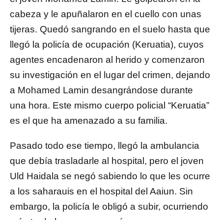
cabeza y le apuñalaron en el cuello con unas
tijeras. Quedó sangrando en el suelo hasta que
llegó la policía de ocupación (Keruatia), cuyos
agentes encadenaron al herido y comenzaron
su investigación en el lugar del crimen, dejando
a Mohamed Lamin desangrándose durante
una hora. Este mismo cuerpo policial “Keruatia”
es el que ha amenazado a su familia.
Pasado todo ese tiempo, llegó la ambulancia
que debía trasladarle al hospital, pero el joven
Uld Haidala se negó sabiendo lo que les ocurre
a los saharauis en el hospital del Aaiun. Sin
embargo, la policía le obligó a subir, ocurriendo