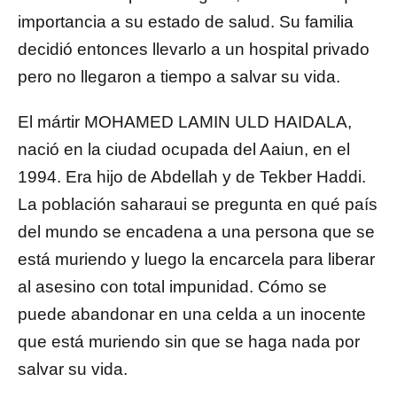
importancia a su estado de salud. Su familia
decidió entonces llevarlo a un hospital privado
pero no llegaron a tiempo a salvar su vida.
El mártir MOHAMED LAMIN ULD HAIDALA,
nació en la ciudad ocupada del Aaiun, en el
1994. Era hijo de Abdellah y de Tekber Haddi.
La población saharaui se pregunta en qué país
del mundo se encadena a una persona que se
está muriendo y luego la encarcela para liberar
al asesino con total impunidad. Cómo se
puede abandonar en una celda a un inocente
que está muriendo sin que se haga nada por
salvar su vida.