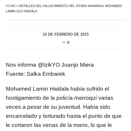
HOME
»
DETALLES DEL FALLECIMIENTO DEL JOVEN SAHARAUI: MOHAMED
LAMIN ULD HAIDALA
10 DE FEBRERO DE 2015
0
Nos informa @IzikYO Juanjo Miera
Fuente: Salka Embarek
Mohamed Lamin Haidala había sufrido el
hostigamiento de la policía marroquí varias
veces a pesar de su juventud. Había sido
encarcelado y torturado hasta el punto de que
le cortaron las venas de la mano, lo que le