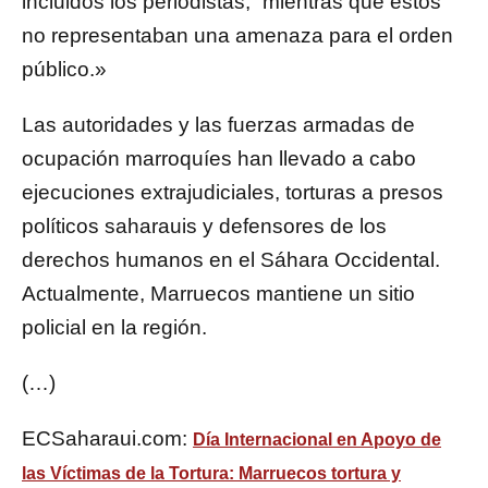
incluidos los periodistas, “mientras que estos
no representaban una amenaza para el orden
público.»
Las autoridades y las fuerzas armadas de
ocupación marroquíes han llevado a cabo
ejecuciones extrajudiciales, torturas a presos
políticos saharauis y defensores de los
derechos humanos en el Sáhara Occidental.
Actualmente, Marruecos mantiene un sitio
policial en la región.
(…)
ECSaharaui.com:
Día Internacional en Apoyo de
las Víctimas de la Tortura: Marruecos tortura y