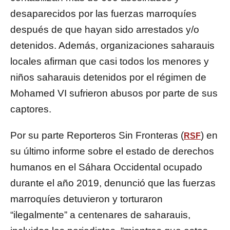
desaparecidos por las fuerzas marroquíes
después de que hayan sido arrestados y/o
detenidos. Además, organizaciones saharauis
locales afirman que casi todos los menores y
niños saharauis detenidos por el régimen de
Mohamed VI sufrieron abusos por parte de sus
captores.
Por su parte Reporteros Sin Fronteras (
) en
RSF
su último informe sobre el estado de derechos
humanos en el Sáhara Occidental ocupado
durante el año 2019, denunció que las fuerzas
marroquíes detuvieron y torturaron
“ilegalmente” a centenares de saharauis,