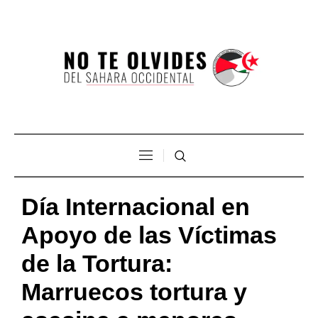
Día Internacional en
Apoyo de las Víctimas
de la Tortura:
Marruecos tortura y