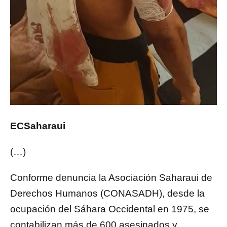
ECSaharaui
(…)
Conforme denuncia la Asociación Saharaui de
Derechos Humanos (CONASADH), desde la
ocupación del Sáhara Occidental en 1975, se
contabilizan más de 600 asesinados y