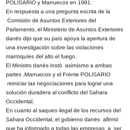
POLISARIO y Marruecos en 1991.
En respuesta a una pregunta escrita de la
Comisión de Asuntos Exteriores del
Parlamento, el Ministerio de Asuntos Exteriores
danés dijo que su país apoya la apertura de
una investigación sobre las violaciones
marroquíes del alto el fuego.
El Ministro danés instó asimismo a ambas
partes ,Marruecos y el Frente POLISARIO
reiniciar las negociaciones para lograr una
solución duradera al conflicto del Sahara
Occidental.
En cuanto al saqueo ilegal de los recursos del
Sahara Occidental, el gobierno danés afirmó
que ha informado a todas las empresas a ser