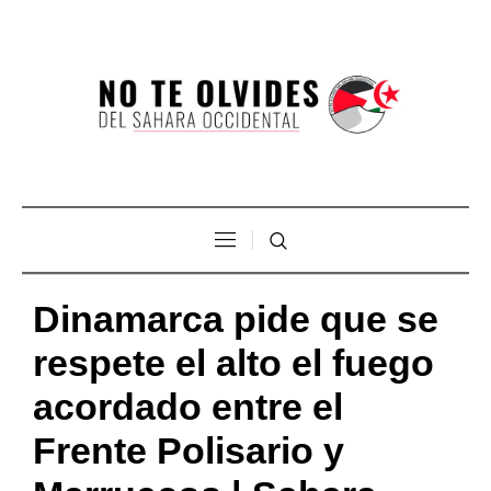
Dinamarca pide que se
respete el alto el fuego
acordado entre el
Frente Polisario y