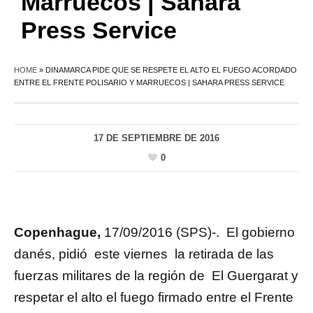
Marruecos | Sahara
Press Service
HOME
»
DINAMARCA PIDE QUE SE RESPETE EL ALTO EL FUEGO ACORDADO
ENTRE EL FRENTE POLISARIO Y MARRUECOS | SAHARA PRESS SERVICE
17 DE SEPTIEMBRE DE 2016
0
Copenhague,
17/09/2016 (SPS)-. El gobierno
danés, pidió este viernes la retirada de las
fuerzas militares de la región de El Guergarat y
respetar el alto el fuego firmado entre el Frente