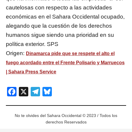
cautelosas con respecto a las actividades
económicas en el Sahara Occidental ocupado,
alegando que la cuestión de los derechos
humanos sigue siendo una prioridad en su
política exterior. SPS
Origen:
Dinamarca pide que se respete el alto el
fuego acordado entre el Frente Polisario y Marruecos
| Sahara Press Service
Facebook
X
Telegram
Bluesky
No te olvides del Sahara Occidental © 2023 / Todos los
derechos Reservados