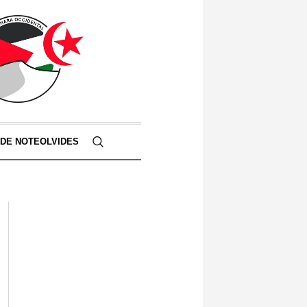
 DE NOTEOLVIDES