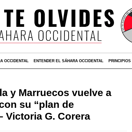
RA OCCIDENTAL
ENTENDER EL SÁHARA OCCIDENTAL
PRINCIPIOS
la y Marruecos vuelve a
con su “plan de
 Victoria G. Corera