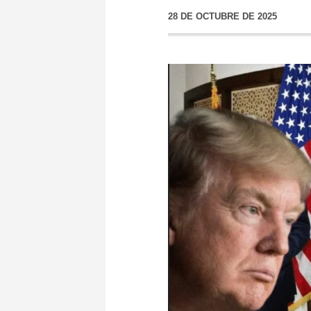
28 DE OCTUBRE DE 2025