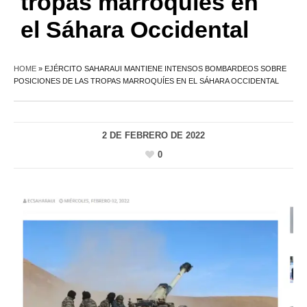
tropas marroquíes en
el Sáhara Occidental
HOME
»
EJÉRCITO SAHARAUI MANTIENE INTENSOS BOMBARDEOS SOBRE
POSICIONES DE LAS TROPAS MARROQUÍES EN EL SÁHARA OCCIDENTAL
2 DE FEBRERO DE 2022
0