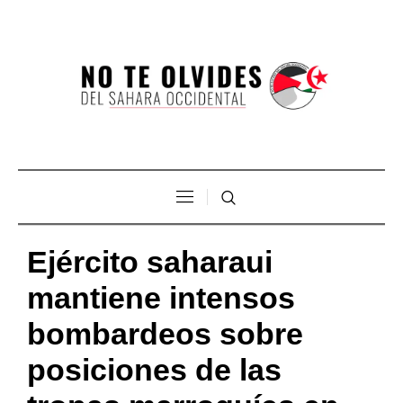
Ejército saharaui
mantiene intensos
bombardeos sobre
posiciones de las