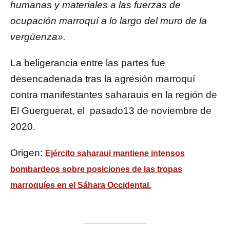
humanas y materiales a las fuerzas de
ocupación marroquí a lo largo del muro de la
vergüenza».
La beligerancia entre las partes fue
desencadenada tras la agresión marroquí
contra manifestantes saharauis en la región de
El Guerguerat, el pasado13 de noviembre de
2020.
Origen:
Ejército saharaui mantiene intensos
bombardeos sobre posiciones de las tropas
marroquíes en el Sáhara Occidental.