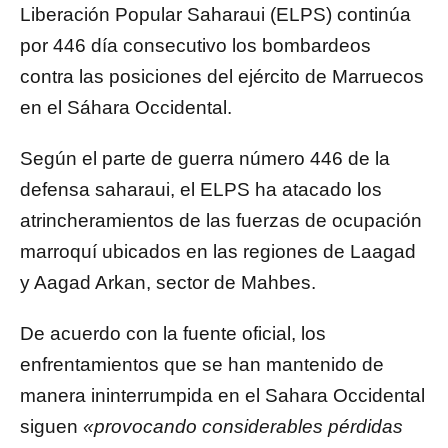
Liberación Popular Saharaui (ELPS) continúa
por 446 día consecutivo los bombardeos
contra las posiciones del ejército de Marruecos
en el Sáhara Occidental.
Según el parte de guerra número 446 de la
defensa saharaui, el ELPS ha atacado los
atrincheramientos de las fuerzas de ocupación
marroquí ubicados en las regiones de Laagad
y Aagad Arkan, sector de Mahbes.
De acuerdo con la fuente oficial, los
enfrentamientos que se han mantenido de
manera ininterrumpida en el Sahara Occidental
siguen
«provocando considerables pérdidas