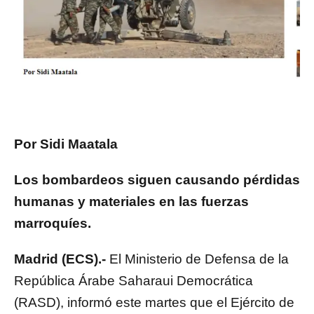
Por Sidi Maatala
Los bombardeos siguen causando pérdidas
humanas y materiales en las fuerzas
marroquíes.
Madrid (ECS).-
El Ministerio de Defensa de la
República Árabe Saharaui Democrática
(RASD), informó este martes que el Ejército de