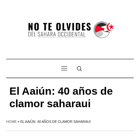
El Aaiún: 40 años de
clamor saharaui
HOME
»
EL AAIÚN: 40 AÑOS DE CLAMOR SAHARAUI