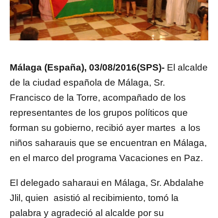
Málaga (España), 03/08/2016(SPS)-
El alcalde
de la ciudad española de Málaga, Sr.
Francisco de la Torre, acompañado de los
representantes de los grupos políticos que
forman su gobierno, recibió ayer martes a los
niños saharauis que se encuentran en Málaga,
en el marco del programa Vacaciones en Paz.
El delegado saharaui en Málaga, Sr. Abdalahe
Jlil, quien asistió al recibimiento, tomó la
palabra y agradeció al alcalde por su