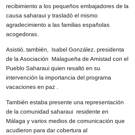
recibimiento a los pequeños embajadores de la
causa saharaui y trasladó el mismo
agradecimiento a las familias españolas
acogedoras.
Asistió, también, Isabel González, presidenta
de la Asociación Malagueña de Amistad con el
Pueblo Saharaui quien resaltó en su
intervención la importancia del programa
vacaciones en paz .
También estaba presente una representación
de la comunidad saharaui residente en
Málaga y varios medios de comunicación que
acudieron para dar cobertura al