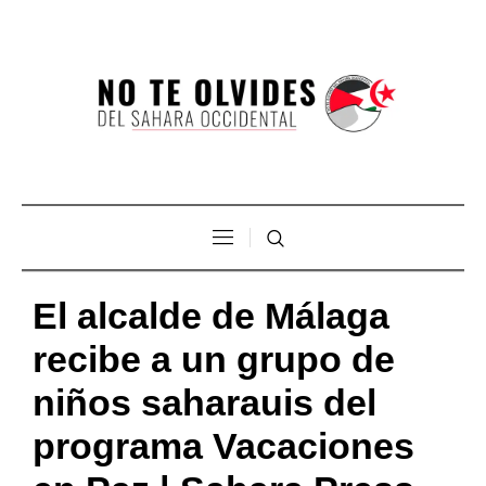
El alcalde de Málaga
recibe a un grupo de
niños saharauis del
programa Vacaciones