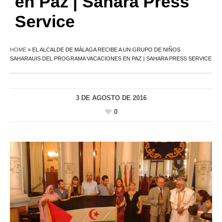
en Paz | Sahara Press
Service
HOME
»
EL ALCALDE DE MÁLAGA RECIBE A UN GRUPO DE NIÑOS
SAHARAUIS DEL PROGRAMA VACACIONES EN PAZ | SAHARA PRESS SERVICE
3 DE AGOSTO DE 2016
0