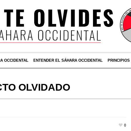
RA OCCIDENTAL
ENTENDER EL SÁHARA OCCIDENTAL
PRINCIPIOS
CTO OLVIDADO
0