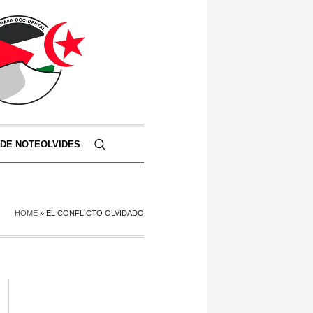
 DE NOTEOLVIDES
HOME
»
EL CONFLICTO OLVIDADO