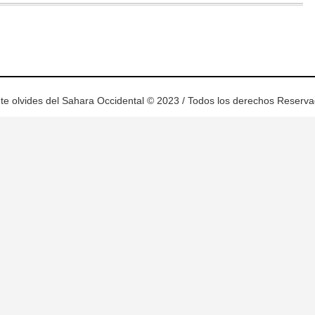
te olvides del Sahara Occidental © 2023 / Todos los derechos Reserv