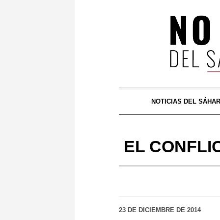
NOTICIAS DEL SÁHA
EL CONFLI
23 DE DICIEMBRE DE 2014