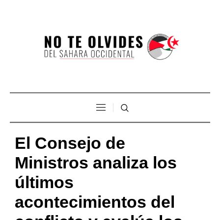
El Consejo de
Ministros analiza los
últimos
acontecimientos del