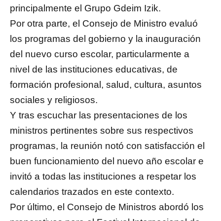
principalmente el Grupo Gdeim Izik.
Por otra parte, el Consejo de Ministro evaluó
los programas del gobierno y la inauguración
del nuevo curso escolar, particularmente a
nivel de las instituciones educativas, de
formación profesional, salud, cultura, asuntos
sociales y religiosos.
Y tras escuchar las presentaciones de los
ministros pertinentes sobre sus respectivos
programas, la reunión notó con satisfacción el
buen funcionamiento del nuevo año escolar e
invitó a todas las instituciones a respetar los
calendarios trazados en este contexto.
Por último, el Consejo de Ministros abordó los