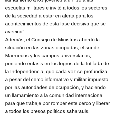
escuelas militares e invitó a todos los sectores
de la sociedad a estar en alerta para los
acontecimientos de esta fase decisiva que se
avecina”.
Además, el Consejo de Ministros abordó la
situación en las zonas ocupadas, el sur de
Marruecos y los campus universitarios,
poniendo énfasis en los logros de la Intifada de
la Independencia, que cada vez se profundiza
a pesar del cerco informativo y militar impuesto
por las autoridades de ocupación, y haciendo
un llamamiento a la comunidad internacional
para que trabaje por romper este cerco y liberar
a todos los presos políticos saharauis,