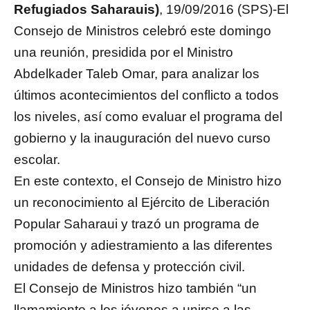
Refugiados Saharauis)
, 19/09/2016 (SPS)-El
Consejo de Ministros celebró este domingo
una reunión, presidida por el Ministro
Abdelkader Taleb Omar, para analizar los
últimos acontecimientos del conflicto a todos
los niveles, así como evaluar el programa del
gobierno y la inauguración del nuevo curso
escolar.
En este contexto, el Consejo de Ministro hizo
un reconocimiento al Ejército de Liberación
Popular Saharaui y trazó un programa de
promoción y adiestramiento a las diferentes
unidades de defensa y protección civil.
El Consejo de Ministros hizo también “un
llamamiento a los jóvenes a unirse a las