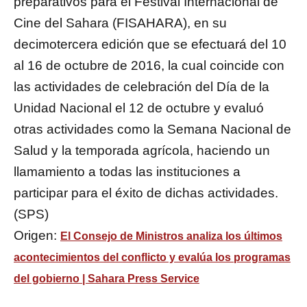
preparativos para el Festival Internacional de
Cine del Sahara (FISAHARA), en su
decimotercera edición que se efectuará del 10
al 16 de octubre de 2016, la cual coincide con
las actividades de celebración del Día de la
Unidad Nacional el 12 de octubre y evaluó
otras actividades como la Semana Nacional de
Salud y la temporada agrícola, haciendo un
llamamiento a todas las instituciones a
participar para el éxito de dichas actividades.
(SPS)
Origen:
El Consejo de Ministros analiza los últimos
acontecimientos del conflicto y evalúa los programas
del gobierno | Sahara Press Service