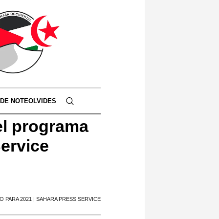
 DE NOTEOLVIDES
el programa
Service
PARA 2021 | SAHARA PRESS SERVICE