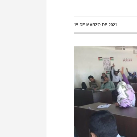
15 DE MARZO DE 2021