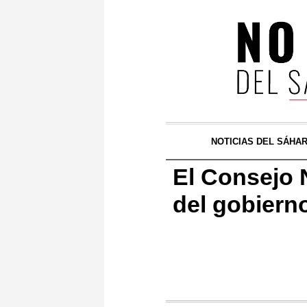
NOTICIAS DEL SÁHA
El Consejo 
del gobiern