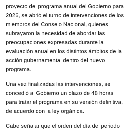
proyecto del programa anual del Gobierno para
2026, se abrió el turno de intervenciones de los
miembros del Consejo Nacional, quienes
subrayaron la necesidad de abordar las
preocupaciones expresadas durante la
evaluación anual en los distintos ámbitos de la
acción gubernamental dentro del nuevo
programa.
Una vez finalizadas las intervenciones, se
concedió al Gobierno un plazo de 48 horas
para tratar el programa en su versión definitiva,
de acuerdo con la ley orgánica.
Cabe señalar que el orden del día del periodo