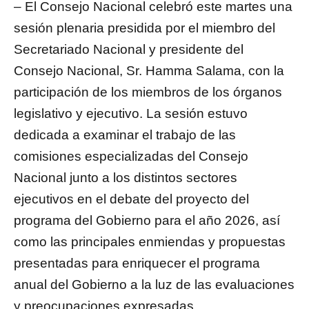
– El Consejo Nacional celebró este martes una
sesión plenaria presidida por el miembro del
Secretariado Nacional y presidente del
Consejo Nacional, Sr. Hamma Salama, con la
participación de los miembros de los órganos
legislativo y ejecutivo. La sesión estuvo
dedicada a examinar el trabajo de las
comisiones especializadas del Consejo
Nacional junto a los distintos sectores
ejecutivos en el debate del proyecto del
programa del Gobierno para el año 2026, así
como las principales enmiendas y propuestas
presentadas para enriquecer el programa
anual del Gobierno a la luz de las evaluaciones
y preocupaciones expresadas.