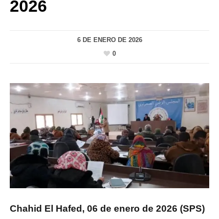
2026
6 DE ENERO DE 2026
0
Chahid El Hafed, 06 de enero de 2026 (SPS)