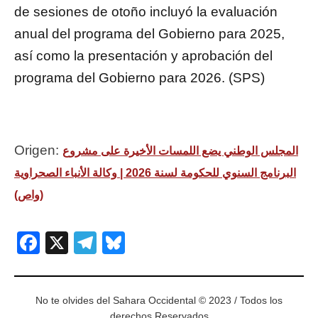
de sesiones de otoño incluyó la evaluación
anual del programa del Gobierno para 2025,
así como la presentación y aprobación del
programa del Gobierno para 2026. (SPS)
Origen:
المجلس الوطني يضع اللمسات الأخيرة على مشروع
البرنامج السنوي للحكومة لسنة 2026 | وكالة الأنباء الصحراوية
(واص)
Facebook
X
Telegram
Bluesky
No te olvides del Sahara Occidental © 2023 / Todos los
derechos Reservados