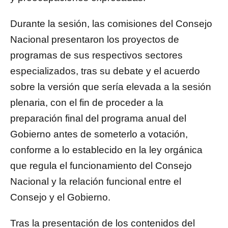
Durante la sesión, las comisiones del Consejo
Nacional presentaron los proyectos de
programas de sus respectivos sectores
especializados, tras su debate y el acuerdo
sobre la versión que sería elevada a la sesión
plenaria, con el fin de proceder a la
preparación final del programa anual del
Gobierno antes de someterlo a votación,
conforme a lo establecido en la ley orgánica
que regula el funcionamiento del Consejo
Nacional y la relación funcional entre el
Consejo y el Gobierno.
Tras la presentación de los contenidos del