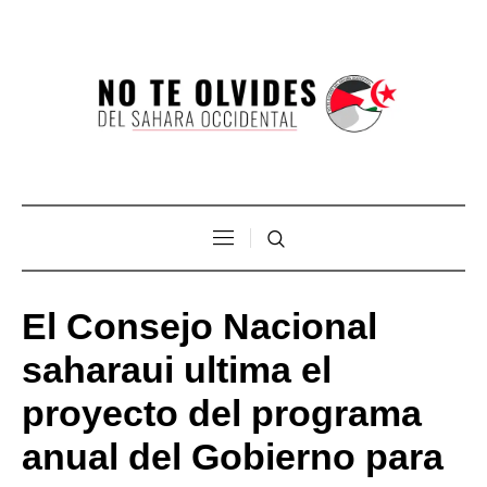
El Consejo Nacional
saharaui ultima el
proyecto del programa
anual del Gobierno para