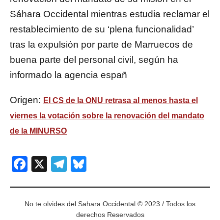
Sáhara Occidental mientras estudia reclamar el
restablecimiento de su ‘plena funcionalidad’
tras la expulsión por parte de Marruecos de
buena parte del personal civil, según ha
informado la agencia españ
Origen:
El CS de la ONU retrasa al menos hasta el
viernes la votación sobre la renovación del mandato
de la MINURSO
Facebook
X
Telegram
Bluesky
No te olvides del Sahara Occidental © 2023 / Todos los
derechos Reservados