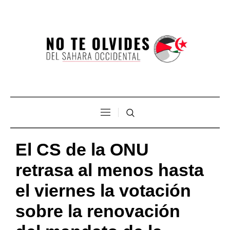
El CS de la ONU
retrasa al menos hasta
el viernes la votación
sobre la renovación