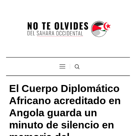
El Cuerpo Diplomático
Africano acreditado en
Angola guarda un
minuto de silencio en