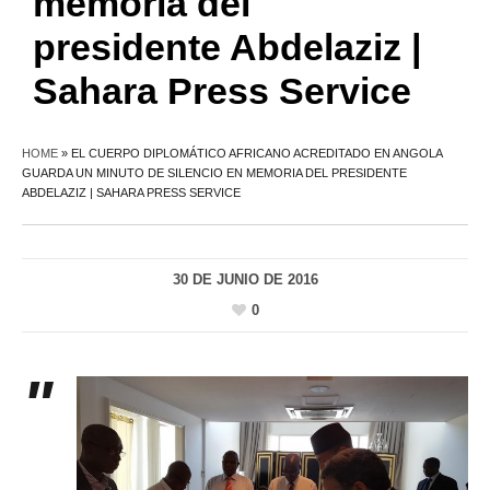
memoria del
presidente Abdelaziz |
Sahara Press Service
HOME
»
EL CUERPO DIPLOMÁTICO AFRICANO ACREDITADO EN ANGOLA
GUARDA UN MINUTO DE SILENCIO EN MEMORIA DEL PRESIDENTE
ABDELAZIZ | SAHARA PRESS SERVICE
30 DE JUNIO DE 2016
0