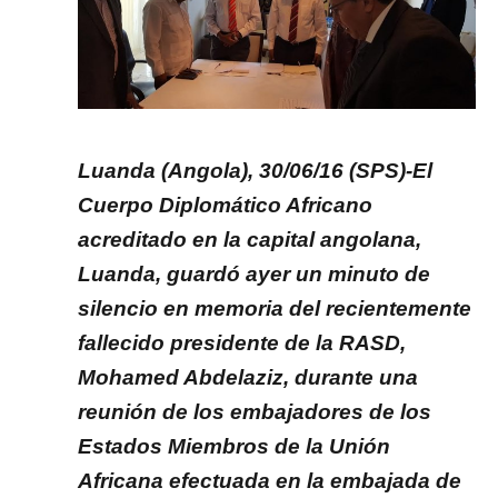
Luanda (Angola), 30/06/16 (SPS)-El
Cuerpo Diplomático Africano
acreditado en la capital angolana,
Luanda, guardó ayer un minuto de
silencio en memoria del recientemente
fallecido presidente de la RASD,
Mohamed Abdelaziz, durante una
reunión de los embajadores de los
Estados Miembros de la Unión
Africana efectuada en la embajada de