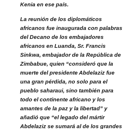
Kenia en ese país.
La reunión de los diplomáticos
africanos fue inaugurada con palabras
del Decano de los embajadores
africanos en Luanda, Sr. Francis
Sinkwa, embajador de la República de
Zimbabue, quien “consideró que la
muerte del presidente Abdelaziz fue
una gran pérdida, no solo para el
pueblo saharaui, sino también para
todo el continente africano y los
amantes de la paz y la libertad” y
añadió que “el legado del mártir
Abdelaziz se sumará al de los grandes