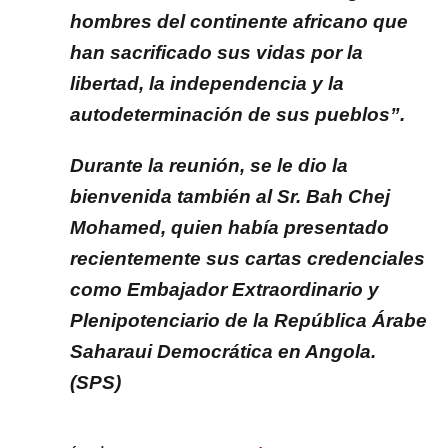
hombres del continente africano que
han sacrificado sus vidas por la
libertad, la independencia y la
autodeterminación de sus pueblos”.
Durante la reunión, se le dio la
bienvenida también al Sr. Bah Chej
Mohamed, quien había presentado
recientemente sus cartas credenciales
como Embajador Extraordinario y
Plenipotenciario de la República Árabe
Saharaui Democrática en Angola.
(SPS)