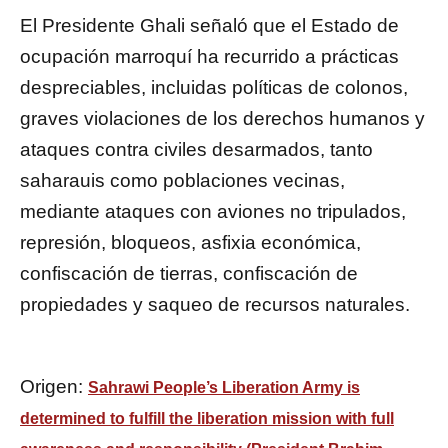
El Presidente Ghali señaló que el Estado de
ocupación marroquí ha recurrido a prácticas
despreciables, incluidas políticas de colonos,
graves violaciones de los derechos humanos y
ataques contra civiles desarmados, tanto
saharauis como poblaciones vecinas,
mediante ataques con aviones no tripulados,
represión, bloqueos, asfixia económica,
confiscación de tierras, confiscación de
propiedades y saqueo de recursos naturales.
Origen:
Sahrawi People’s Liberation Army is
determined to fulfill the liberation mission with full