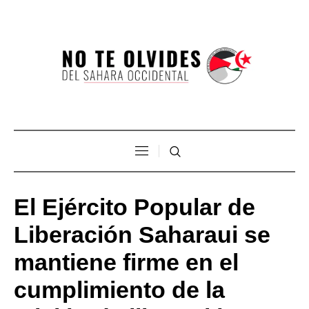
El Ejército Popular de
Liberación Saharaui se
mantiene firme en el
cumplimiento de la