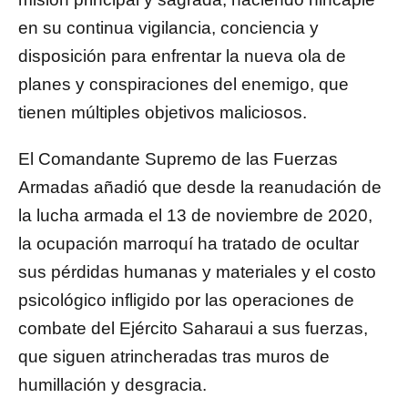
en su continua vigilancia, conciencia y
disposición para enfrentar la nueva ola de
planes y conspiraciones del enemigo, que
tienen múltiples objetivos maliciosos.
El Comandante Supremo de las Fuerzas
Armadas añadió que desde la reanudación de
la lucha armada el 13 de noviembre de 2020,
la ocupación marroquí ha tratado de ocultar
sus pérdidas humanas y materiales y el costo
psicológico infligido por las operaciones de
combate del Ejército Saharaui a sus fuerzas,
que siguen atrincheradas tras muros de
humillación y desgracia.