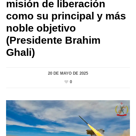
misión de liberación
como su principal y más
noble objetivo
(Presidente Brahim
Ghali)
20 DE MAYO DE 2025
0