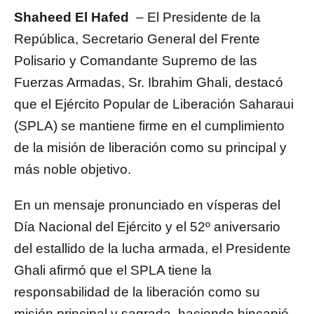
Shaheed El Hafed
– El Presidente de la
República, Secretario General del Frente
Polisario y Comandante Supremo de las
Fuerzas Armadas, Sr. Ibrahim Ghali, destacó
que el Ejército Popular de Liberación Saharaui
(SPLA) se mantiene firme en el cumplimiento
de la misión de liberación como su principal y
más noble objetivo.
En un mensaje pronunciado en vísperas del
Día Nacional del Ejército y el 52º aniversario
del estallido de la lucha armada, el Presidente
Ghali afirmó que el SPLA tiene la
responsabilidad de la liberación como su
misión principal y sagrada, haciendo hincapié