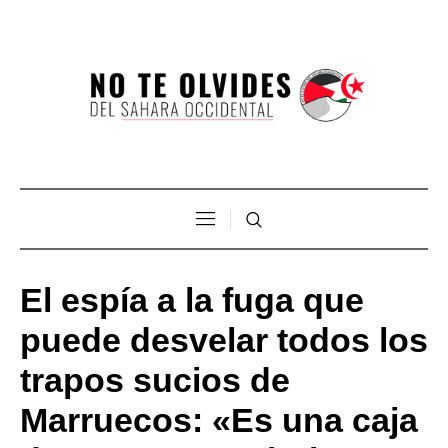
El espía a la fuga que
puede desvelar todos los
trapos sucios de
Marruecos: «Es una caja