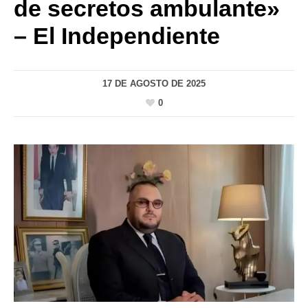
de secretos ambulante»
– El Independiente
17 DE AGOSTO DE 2025
0