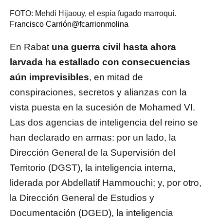
FOTO: Mehdi Hijaouy, el espía fugado marroquí.
Francisco Carrión
@fcarrionmolina
En Rabat
una guerra civil hasta ahora
larvada ha estallado con consecuencias
aún imprevisibles
, en mitad de
conspiraciones, secretos y alianzas con la
vista puesta en la sucesión de Mohamed VI.
Las dos agencias de inteligencia del reino se
han declarado en armas: por un lado, la
Dirección General de la Supervisión del
Territorio (DGST), la inteligencia interna,
liderada por Abdellatif Hammouchi; y, por otro,
la Dirección General de Estudios y
Documentación (DGED), la inteligencia