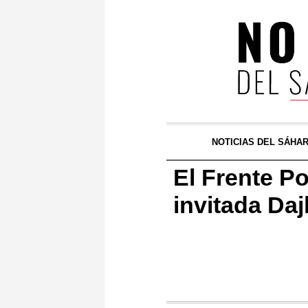
NOTICIAS DEL SÁHA
El Frente Po
invitada Daj