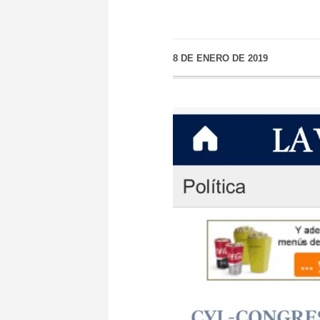
8 DE ENERO DE 2019