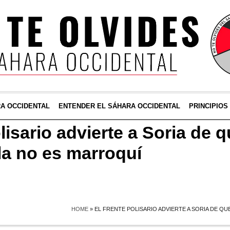
RA OCCIDENTAL
ENTENDER EL SÁHARA OCCIDENTAL
PRINCIPIOS
lisario advierte a Soria de q
la no es marroquí
HOME
»
EL FRENTE POLISARIO ADVIERTE A SORIA DE QU