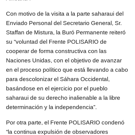
Con motivo de la visita a la parte saharaui del
Enviado Personal del Secretario General, Sr.
Staffan de Mistura, la Buró Permanente reiteró
su “voluntad del Frente POLISARIO de
cooperar de forma constructiva con las
Naciones Unidas, con el objetivo de avanzar
en el proceso político que está llevando a cabo
para descolonizar el Sáhara Occidental,
basándose en el ejercicio por el pueblo
saharaui de su derecho inalienable a la libre
determinación y la independencia”.
Por otra parte, el Frente POLISARIO condenó
“la continua expulsión de observadores