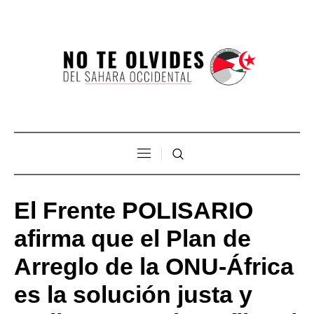
El Frente POLISARIO
afirma que el Plan de
Arreglo de la ONU-África
es la solución justa y