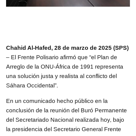
Chahid Al-Hafed, 28 de marzo de 2025 (SPS)
– El Frente Polisario afirmó que “el Plan de
Arreglo de la ONU-África de 1991 representa
una solución justa y realista al conflicto del
Sáhara Occidental”.
En un comunicado hecho público en la
conclusión de la reunión del Buró Permanente
del Secretariado Nacional realizada hoy, bajo
la presidencia del Secretario General Frente