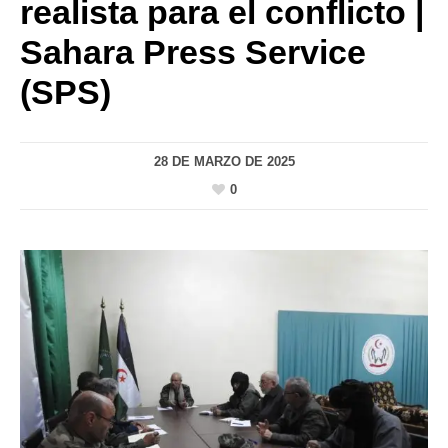
realista para el conflicto |
Sahara Press Service
(SPS)
28 DE MARZO DE 2025
0