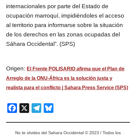
internacionales por parte del Estado de
ocupación marroquí, impidiéndoles el acceso
al territorio para informarse sobre la situación
de los derechos en las zonas ocupadas del
Sáhara Occidental”. (SPS)
Origen:
El Frente POLISARIO afirma que el Plan de
Arreglo de la ONU-África es la solución justa y
realista para el conflicto | Sahara Press Service (SPS)
Facebook
X
Telegram
Bluesky
No te olvides del Sahara Occidental © 2023 / Todos los