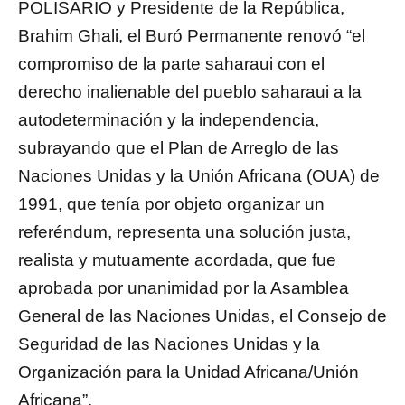
POLISARIO y Presidente de la República,
Brahim Ghali, el Buró Permanente renovó “el
compromiso de la parte saharaui con el
derecho inalienable del pueblo saharaui a la
autodeterminación y la independencia,
subrayando que el Plan de Arreglo de las
Naciones Unidas y la Unión Africana (OUA) de
1991, que tenía por objeto organizar un
referéndum, representa una solución justa,
realista y mutuamente acordada, que fue
aprobada por unanimidad por la Asamblea
General de las Naciones Unidas, el Consejo de
Seguridad de las Naciones Unidas y la
Organización para la Unidad Africana/Unión
Africana”.