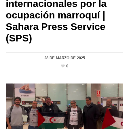
internacionales por la
ocupación marroquí |
Sahara Press Service
(SPS)
28 DE MARZO DE 2025
0