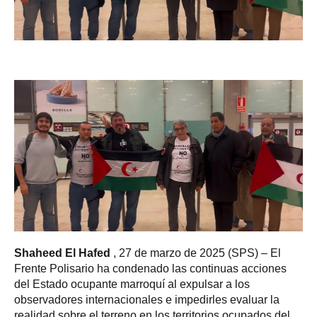
Shaheed El Hafed
, 27 de marzo de 2025 (SPS) – El
Frente Polisario ha condenado las continuas acciones
del Estado ocupante marroquí al expulsar a los
observadores internacionales e impedirles evaluar la
realidad sobre el terreno en los territorios ocupados del