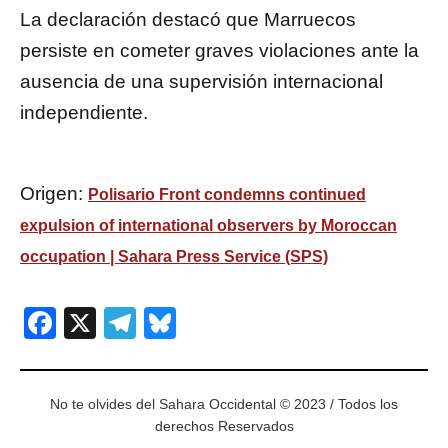
La declaración destacó que Marruecos
persiste en cometer graves violaciones ante la
ausencia de una supervisión internacional
independiente.
Origen:
Polisario Front condemns continued
expulsion of international observers by Moroccan
occupation | Sahara Press Service (SPS)
Facebook
X
Telegram
Bluesky
No te olvides del Sahara Occidental © 2023 / Todos los
derechos Reservados