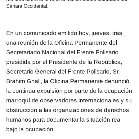
Sáhara Occidental.
En un comunicado emitido hoy, jueves, tras
una reunión de la Oficina Permanente del
Secretariado Nacional del Frente Polisario
presidida por el Presidente de la República,
Secretario General del Frente Polisario, Sr.
Brahim Ghali, la Oficina Permanente denunció
la continua expulsión por parte de la ocupación
marroquí de observadores internacionales y su
obstrucción a las organizaciones de derechos
humanos para documentar la situación real
bajo la ocupación.