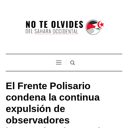
El Frente Polisario
condena la continua
expulsión de
observadores