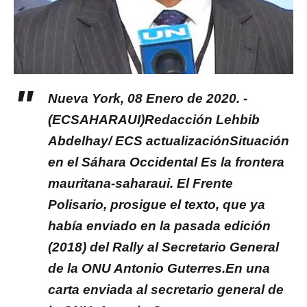
Nueva York, 08 Enero de 2020. -
(ECSAHARAUI)Redacción Lehbib
Abdelhay/ ECS actualizaciónSituación
en el Sáhara Occidental Es la frontera
mauritana-saharaui. El Frente
Polisario, prosigue el texto, que ya
había enviado en la pasada edición
(2018) del Rally al Secretario General
de la ONU Antonio Guterres.En una
carta enviada al secretario general de