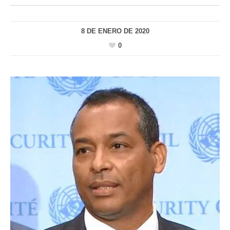
8 DE ENERO DE 2020
0