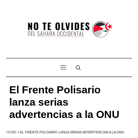
El Frente Polisario
lanza serias
advertencias a la ONU
HOME
»
EL FRENTE POLISARIO LANZA SERIAS ADVERTENCIAS A LA ONU