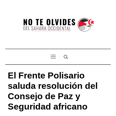
El Frente Polisario
saluda resolución del
Consejo de Paz y
Seguridad africano