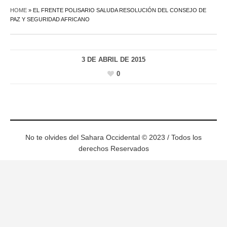
HOME
»
EL FRENTE POLISARIO SALUDA RESOLUCIÓN DEL CONSEJO DE
PAZ Y SEGURIDAD AFRICANO
3 DE ABRIL DE 2015
0
No te olvides del Sahara Occidental © 2023 / Todos los
derechos Reservados