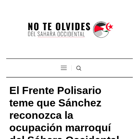
El Frente Polisario
teme que Sánchez
reconozca la
ocupación marroquí