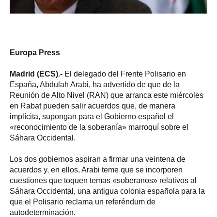
Europa Press
Madrid (ECS).-
El delegado del Frente Polisario en
España, Abdulah Arabi, ha advertido de que de la
Reunión de Alto Nivel (RAN) que arranca este miércoles
en Rabat pueden salir acuerdos que, de manera
implícita, supongan para el Gobierno español el
«reconocimiento de la soberanía» marroquí sobre el
Sáhara Occidental.
Los dos gobiernos aspiran a firmar una veintena de
acuerdos y, en ellos, Arabi teme que se incorporen
cuestiones que toquen temas «soberanos» relativos al
Sáhara Occidental, una antigua colonia española para la
que el Polisario reclama un referéndum de
autodeterminación.