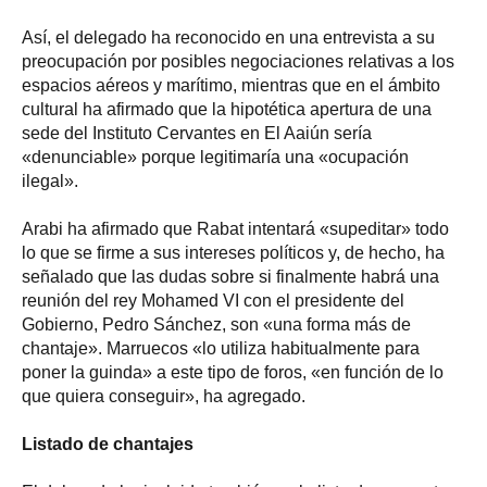
Así, el delegado ha reconocido en una entrevista a su
preocupación por posibles negociaciones relativas a los
espacios aéreos y marítimo, mientras que en el ámbito
cultural ha afirmado que la hipotética apertura de una
sede del Instituto Cervantes en El Aaiún sería
«denunciable» porque legitimaría una «ocupación
ilegal».
Arabi ha afirmado que Rabat intentará «supeditar» todo
lo que se firme a sus intereses políticos y, de hecho, ha
señalado que las dudas sobre si finalmente habrá una
reunión del rey Mohamed VI con el presidente del
Gobierno, Pedro Sánchez, son «una forma más de
chantaje». Marruecos «lo utiliza habitualmente para
poner la guinda» a este tipo de foros, «en función de lo
que quiera conseguir», ha agregado.
Listado de chantajes