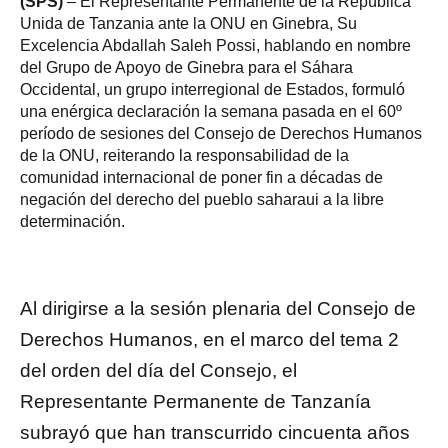
(SPS)
– El Representante Permanente de la República
Unida de Tanzania ante la ONU en Ginebra, Su
Excelencia Abdallah Saleh Possi, hablando en nombre
del Grupo de Apoyo de Ginebra para el Sáhara
Occidental, un grupo interregional de Estados, formuló
una enérgica declaración la semana pasada en el 60º
período de sesiones del Consejo de Derechos Humanos
de la ONU, reiterando la responsabilidad de la
comunidad internacional de poner fin a décadas de
negación del derecho del pueblo saharaui a la libre
determinación.
Al dirigirse a la sesión plenaria del Consejo de
Derechos Humanos, en el marco del tema 2
del orden del día del Consejo, el
Representante Permanente de Tanzanía
subrayó que han transcurrido cincuenta años