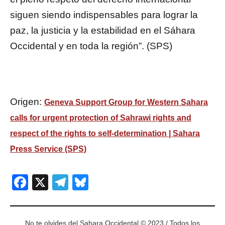
siguen siendo indispensables para lograr la
paz, la justicia y la estabilidad en el Sáhara
Occidental y en toda la región”. (SPS)
Origen:
Geneva Support Group for Western Sahara
calls for urgent protection of Sahrawi rights and
respect of the rights to self-determination | Sahara
Press Service (SPS)
Facebook
X
Telegram
Bluesky
No te olvides del Sahara Occidental © 2023 / Todos los