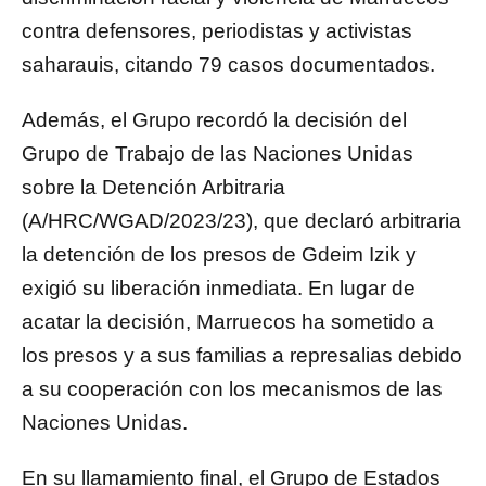
contra defensores, periodistas y activistas
saharauis, citando 79 casos documentados.
Además, el Grupo recordó la decisión del
Grupo de Trabajo de las Naciones Unidas
sobre la Detención Arbitraria
(A/HRC/WGAD/2023/23), que declaró arbitraria
la detención de los presos de Gdeim Izik y
exigió su liberación inmediata. En lugar de
acatar la decisión, Marruecos ha sometido a
los presos y a sus familias a represalias debido
a su cooperación con los mecanismos de las
Naciones Unidas.
En su llamamiento final, el Grupo de Estados