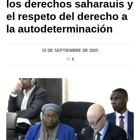
los derechos saharauis y
el respeto del derecho a
la autodeterminación
15 DE SEPTIEMBRE DE 2025
0