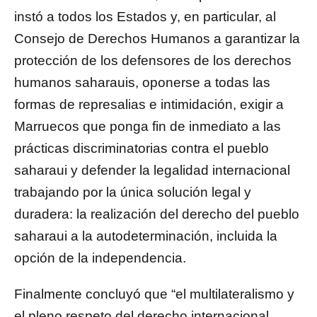
instó a todos los Estados y, en particular, al
Consejo de Derechos Humanos a garantizar la
protección de los defensores de los derechos
humanos saharauis, oponerse a todas las
formas de represalias e intimidación, exigir a
Marruecos que ponga fin de inmediato a las
prácticas discriminatorias contra el pueblo
saharaui y defender la legalidad internacional
trabajando por la única solución legal y
duradera: la realización del derecho del pueblo
saharaui a la autodeterminación, incluida la
opción de la independencia.
Finalmente concluyó que “el multilateralismo y
el pleno respeto del derecho internacional