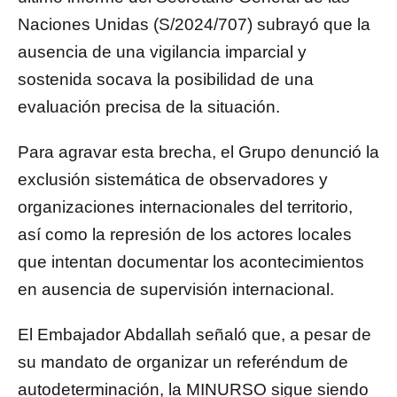
Naciones Unidas (S/2024/707) subrayó que la
ausencia de una vigilancia imparcial y
sostenida socava la posibilidad de una
evaluación precisa de la situación.
Para agravar esta brecha, el Grupo denunció la
exclusión sistemática de observadores y
organizaciones internacionales del territorio,
así como la represión de los actores locales
que intentan documentar los acontecimientos
en ausencia de supervisión internacional.
El Embajador Abdallah señaló que, a pesar de
su mandato de organizar un referéndum de
autodeterminación, la MINURSO sigue siendo