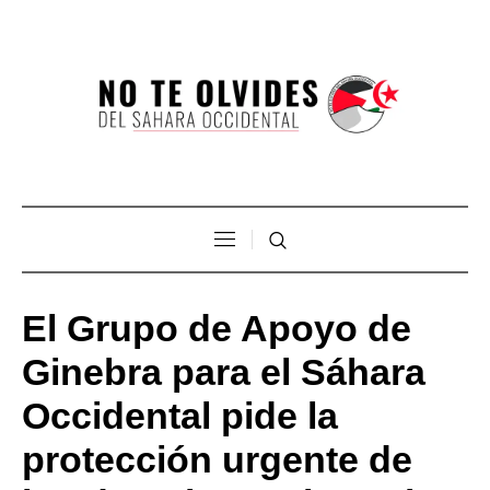
El Grupo de Apoyo de
Ginebra para el Sáhara
Occidental pide la
protección urgente de