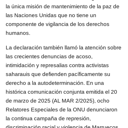
la única misión de mantenimiento de la paz de
las Naciones Unidas que no tiene un
componente de vigilancia de los derechos
humanos.
La declaración también llamó la atención sobre
las crecientes denuncias de acoso,
intimidación y represalias contra activistas
saharauis que defienden pacíficamente su
derecho a la autodeterminación. En una
histórica comunicación conjunta emitida el 20
de marzo de 2025 (AL MAR 2/2025), ocho
Relatores Especiales de la ONU denunciaron
la continua campaña de represión,
discriminación racial y violencia de Marruecos