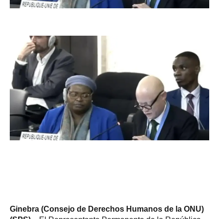
Ginebra (Consejo de Derechos Humanos de la ONU)