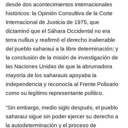
desde dos acontecimientos internacionales
históricos: la Opinión Consultiva de la Corte
Internacional de Justicia de 1975, que
dictaminó que el Sáhara Occidental no era
terra nullius y reafirmó el derecho inalienable
del pueblo saharaui a la libre determinación; y
la conclusión de la misión de investigación de
las Naciones Unidas de que la abrumadora
mayoría de los saharauis apoyaba la
independencia y reconocía al Frente Polisario
como su legítimo representante político.
“Sin embargo, medio siglo después, el pueblo
saharaui sigue sin poder ejercer su derecho a
la autodeterminación y el proceso de