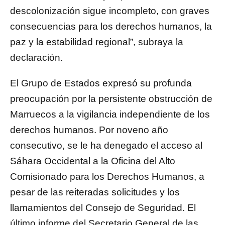
descolonización sigue incompleto, con graves
consecuencias para los derechos humanos, la
paz y la estabilidad regional”, subraya la
declaración.
El Grupo de Estados expresó su profunda
preocupación por la persistente obstrucción de
Marruecos a la vigilancia independiente de los
derechos humanos. Por noveno año
consecutivo, se le ha denegado el acceso al
Sáhara Occidental a la Oficina del Alto
Comisionado para los Derechos Humanos, a
pesar de las reiteradas solicitudes y los
llamamientos del Consejo de Seguridad. El
último informe del Secretario General de las