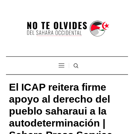
El ICAP reitera firme
apoyo al derecho del
pueblo saharaui a la
autodeterminación |