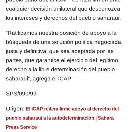
cualquier decisión unilateral que desconozca
los intereses y derechos del pueblo saharaui.
“Ratificamos nuestra posición de apoyo a la
búsqueda de una solución política negociada,
justa y definitiva, que sea aceptada por las
partes, que garantice el ejercicio del legítimo
derecho a la libre determinación del pueblo
saharaui”, agrega el ICAP
SPS/090/99
Origen:
El ICAP reitera firme apoyo al derecho del
pueblo saharaui a la autodeterminación | Sahara
Press Service