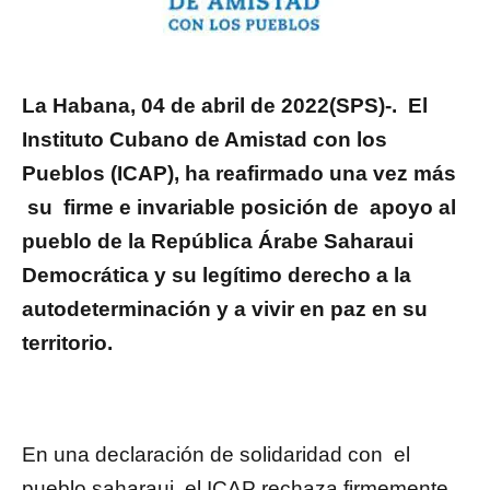
La Habana, 04 de abril de 2022(SPS)-. El
Instituto Cubano de Amistad con los
Pueblos (ICAP), ha reafirmado una vez más
su firme e invariable posición de apoyo al
pueblo de la República Árabe Saharaui
Democrática y su legítimo derecho a la
autodeterminación y a vivir en paz en su
territorio.
En una declaración de solidaridad con el
pueblo saharaui, el ICAP rechaza firmemente