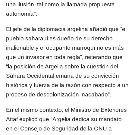
una ilusión, tal como la llamada propuesta
autonomía”.
El jefe de la diplomacia argelina añadió que “el
pueblo saharaui es dueño de su derecho
inalienable y el ocupante marroquí no es más
que un invasor en toda regla”, reiterando que
“la posición de Argelia sobre la cuestión del
Sáhara Occidental emana de su convicción
histórica y fuerza de la razón con respecto a un
proceso de descolonización inacabado”.
En el mismo contexto, el Ministro de Exteriores
Attaf explicó que “Argelia dedica su mandato
en el Consejo de Seguridad de la ONU a