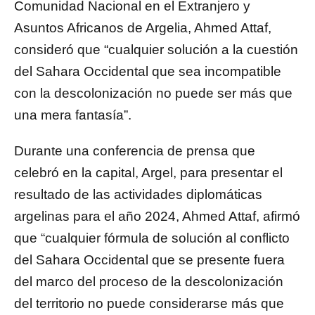
Comunidad Nacional en el Extranjero y
Asuntos Africanos de Argelia, Ahmed Attaf,
consideró que “cualquier solución a la cuestión
del Sahara Occidental que sea incompatible
con la descolonización no puede ser más que
una mera fantasía”.
Durante una conferencia de prensa que
celebró en la capital, Argel, para presentar el
resultado de las actividades diplomáticas
argelinas para el año 2024, Ahmed Attaf, afirmó
que “cualquier fórmula de solución al conflicto
del Sahara Occidental que se presente fuera
del marco del proceso de la descolonización
del territorio no puede considerarse más que