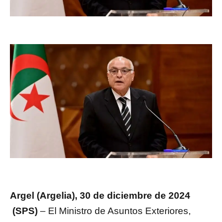
Argel (Argelia), 30 de diciembre de 2024
(SPS)
– El Ministro de Asuntos Exteriores,