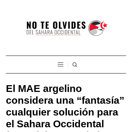
El MAE argelino
considera una “fantasía”
cualquier solución para
el Sahara Occidental