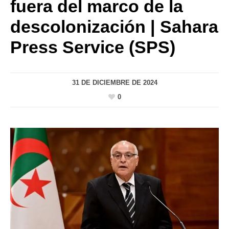
fuera del marco de la
descolonización | Sahara
Press Service (SPS)
31 DE DICIEMBRE DE 2024
0