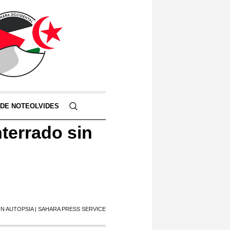
 DE NOTEOLVIDES
nterrado sin
IN AUTOPSIA | SAHARA PRESS SERVICE