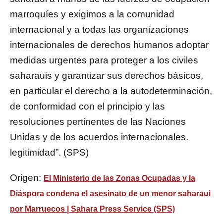
marroquíes y exigimos a la comunidad
internacional y a todas las organizaciones
internacionales de derechos humanos adoptar
medidas urgentes para proteger a los civiles
saharauis y garantizar sus derechos básicos,
en particular el derecho a la autodeterminación,
de conformidad con el principio y las
resoluciones pertinentes de las Naciones
Unidas y de los acuerdos internacionales.
legitimidad”. (SPS)
Origen:
El Ministerio de las Zonas Ocupadas y la
Diáspora condena el asesinato de un menor saharaui
por Marruecos | Sahara Press Service (SPS)