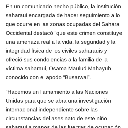
En un comunicado hecho público, la institución
saharaui encargada de hacer seguimiento a lo
que ocurre en las zonas ocupadas del Sahara
Occidental destacó “que este crimen constituye
una amenaza real a la vida, la seguridad y la
integridad física de los civiles saharauis y
ofreció sus condolencias a la familia de la
víctima saharaui, Osama Maulud Mahayub,
conocido con el apodo “Busarwal”.
“Hacemos un llamamiento a las Naciones
Unidas para que se abra una investigación
internacional independiente sobre las
circunstancias del asesinato de este niño
saharaui a manos de las fuerzas de ocupación