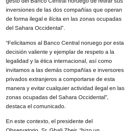
gesto del Banco Central noruego de retirar sus
inversiones de las dos compañías que operan
de forma ilegal e ilícita en las zonas ocupadas
del Sahara Occidental”.
“Felicitamos al Banco Central noruego por esta
decisión valiente y ejemplar de respeto a la
legalidad y la ética internacional, así como
invitamos a las demás compañías e inversores
privados extranjeros a comportarse de esta
manera y evitar cualquier actividad ilegal en las
zonas ocupadas del Sahara Occidental”,
destaca el comunicado.
En este contexto, el presidente del
Observatorio, Sr. Ghali Zbeir, “hizo un