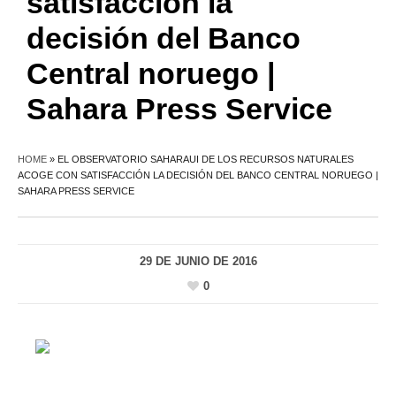
satisfacción la
decisión del Banco
Central noruego |
Sahara Press Service
HOME
»
EL OBSERVATORIO SAHARAUI DE LOS RECURSOS NATURALES
ACOGE CON SATISFACCIÓN LA DECISIÓN DEL BANCO CENTRAL NORUEGO |
SAHARA PRESS SERVICE
29 DE JUNIO DE 2016
0