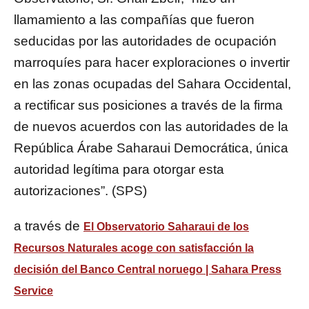
llamamiento a las compañías que fueron
seducidas por las autoridades de ocupación
marroquíes para hacer exploraciones o invertir
en las zonas ocupadas del Sahara Occidental,
a rectificar sus posiciones a través de la firma
de nuevos acuerdos con las autoridades de la
República Árabe Saharaui Democrática, única
autoridad legítima para otorgar esta
autorizaciones”. (SPS)
a través de
El Observatorio Saharaui de los
Recursos Naturales acoge con satisfacción la
decisión del Banco Central noruego | Sahara Press
Service