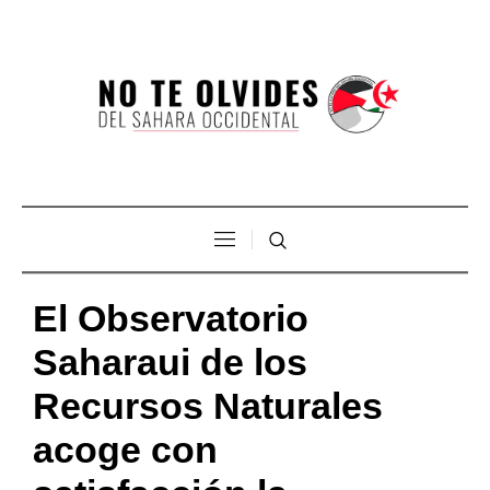
El Observatorio
Saharaui de los
Recursos Naturales
acoge con