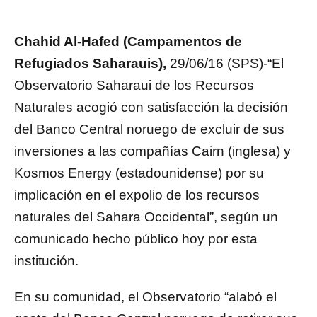
Chahid Al-Hafed (Campamentos de
Refugiados Saharauis),
29/06/16 (SPS)-“El
Observatorio Saharaui de los Recursos
Naturales acogió con satisfacción la decisión
del Banco Central noruego de excluir de sus
inversiones a las compañías Cairn (inglesa) y
Kosmos Energy (estadounidense) por su
implicación en el expolio de los recursos
naturales del Sahara Occidental”, según un
comunicado hecho público hoy por esta
institución.
En su comunidad, el Observatorio “alabó el