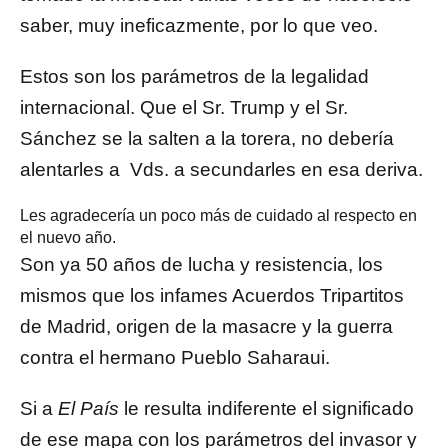
saber, muy ineficazmente, por lo que veo.
Estos son los parámetros de la legalidad
internacional. Que el Sr. Trump y el Sr.
Sánchez se la salten a la torera, no debería
alentarles a Vds. a secundarles en esa deriva.
Les agradecería un poco más de cuidado al respecto en
el nuevo año.
Son ya 50 años de lucha y resistencia, los
mismos que los infames Acuerdos Tripartitos
de Madrid, origen de la masacre y la guerra
contra el hermano Pueblo Saharaui.
Si a
El País
le resulta indiferente el significado
de ese mapa con los parámetros del invasor y