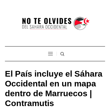
El País incluye el Sáhara
Occidental en un mapa
dentro de Marruecos |
Contramutis