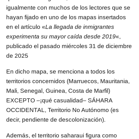
igualmente con muchos de los lectores que se
hayan fijado en uno de los mapas insertados
en el artículo «
La llegada de inmigrantes
experimenta su mayor caída desde 2019
«,
publicado el pasado miércoles 31 de diciembre
de 2025
En dicho mapa, se menciona a todos los
territorios concernidos (Marruecos, Mauritania,
Mali, Senegal, Guinea, Costa de Marfil)
EXCEPTO –¡qué casualidad– SÁHARA
OCCIDENTAL, Territorio No Autónomo (es
decir, pendiente de descolonización).
Además, el territorio saharaui figura como