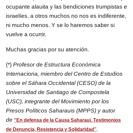
ocupante alauita y las bendiciones trumpistas e
israelíes, a otros muchos no nos es indiferente,
ni mucho menos. Y se lo haremos saber si
vuelve a ocurrir.
Muchas gracias por su atención.
(*)
Profesor de Estructura Económica
Internaciona, miembro del Centro de Estudios
sobre el Sáhara Occidental (CESO) de la
Universidad de Santiago de Compostela
(USC), integrante del Movimiento por los
Presos Políticos Saharauis (MPPS) y autor
de
“En defensa de la Causa Saharaui. Testimonios
.
de Denuncia, Resistencia y Solidaridad”