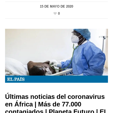
15 DE MAYO DE 2020
0
Últimas noticias del coronavirus
en África | Más de 77.000
contagiados | Planeta Futuro | EL