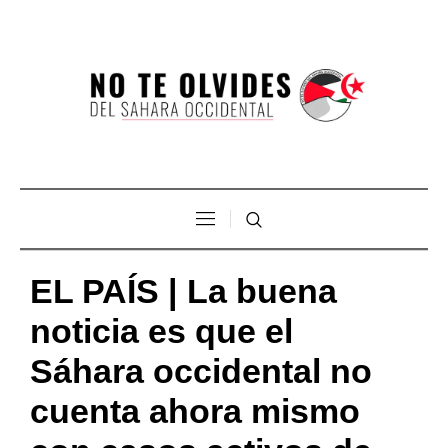
EL PAÍS | La buena
noticia es que el
Sáhara occidental no
cuenta ahora mismo