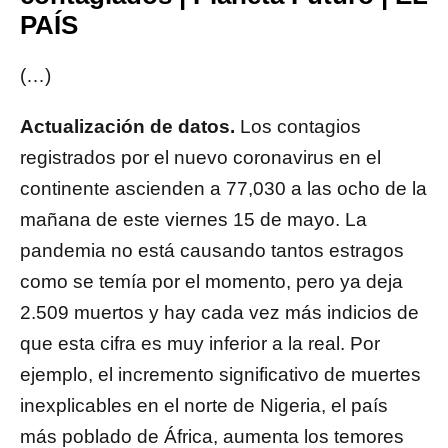
PAÍS
(…)
Actualización de datos.
Los contagios
registrados por el nuevo coronavirus en el
continente ascienden a 77,030 a las ocho de la
mañana de este viernes 15 de mayo. La
pandemia no está causando tantos estragos
como se temía por el momento, pero ya deja
2.509 muertos y hay cada vez más indicios de
que esta cifra es muy inferior a la real. Por
ejemplo, el incremento significativo de muertes
inexplicables en el norte de Nigeria, el país
más poblado de África, aumenta los temores