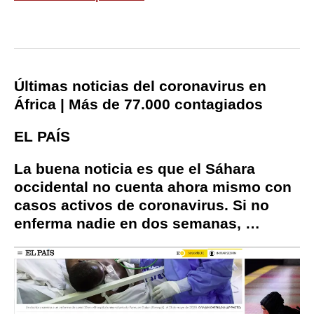
Últimas noticias del coronavirus en
África | Más de 77.000 contagiados
EL PAÍS
La buena noticia es que el
Sáhara
occidental
no cuenta ahora mismo con
casos activos de coronavirus. Si no
enferma nadie en dos semanas, …