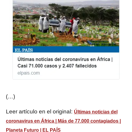
(…)
Leer artículo en el original:
Últimas noticias del
coronavirus en África | Más de 77.000 contagiados |
Planeta Futuro | EL PAÍS