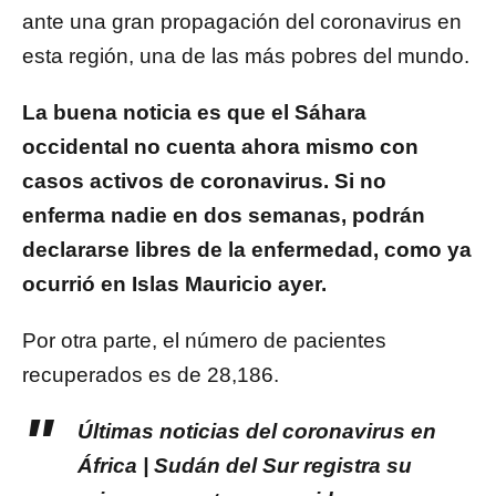
ante una gran propagación del coronavirus en
esta región, una de las más pobres del mundo.
La buena noticia es que el Sáhara
occidental no cuenta ahora mismo con
casos activos de coronavirus. Si no
enferma nadie en dos semanas, podrán
declararse libres de la enfermedad, como ya
ocurrió en Islas Mauricio ayer.
Por otra parte, el número de pacientes
recuperados es de 28,186.
Últimas noticias del coronavirus en
África | Sudán del Sur registra su