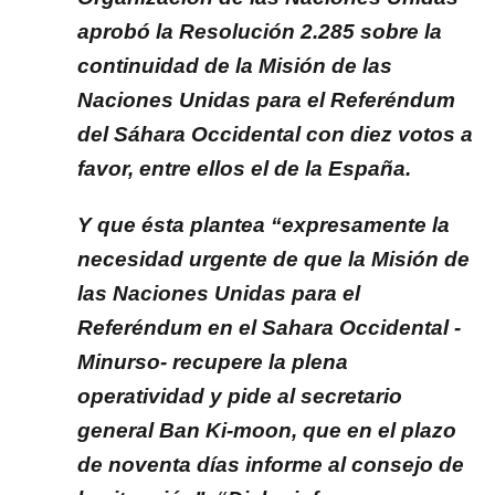
aprobó la Resolución 2.285 sobre la
continuidad de la Misión de las
Naciones Unidas para el Referéndum
del Sáhara Occidental con diez votos a
favor, entre ellos el de la España.
Y que ésta plantea “expresamente la
necesidad urgente de que la Misión de
las Naciones Unidas para el
Referéndum en el Sahara Occidental -
Minurso- recupere la plena
operatividad y pide al secretario
general Ban Ki-moon, que en el plazo
de noventa días informe al consejo de