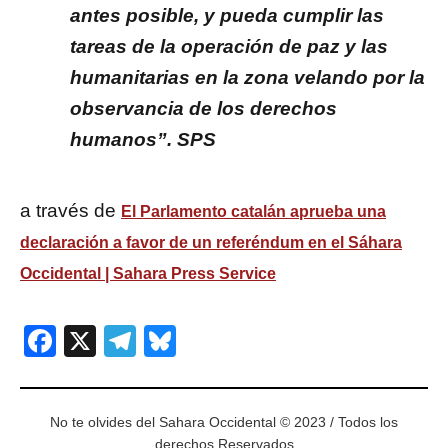
antes posible, y pueda cumplir las
tareas de la operación de paz y las
humanitarias en la zona velando por la
observancia de los derechos
humanos”. SPS
a través de
El Parlamento catalán aprueba una
declaración a favor de un referéndum en el Sáhara
Occidental | Sahara Press Service
Facebook
X
Telegram
Bluesky
No te olvides del Sahara Occidental © 2023 / Todos los
derechos Reservados