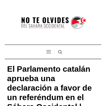
El Parlamento catalán
aprueba una
declaración a favor de
un referéndum en el