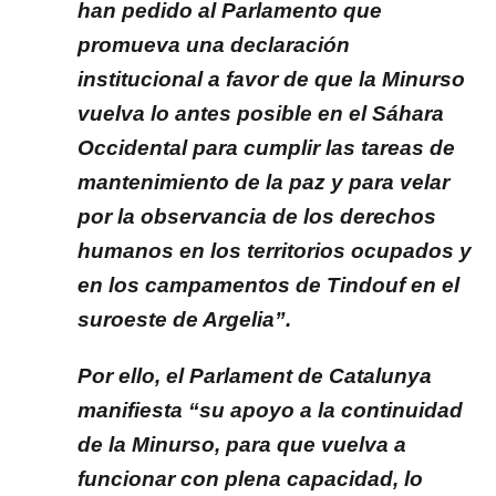
han pedido al Parlamento que
promueva una declaración
institucional a favor de que la Minurso
vuelva lo antes posible en el Sáhara
Occidental para cumplir las tareas de
mantenimiento de la paz y para velar
por la observancia de los derechos
humanos en los territorios ocupados y
en los campamentos de Tindouf en el
suroeste de Argelia”.
Por ello, el Parlament de Catalunya
manifiesta “su apoyo a la continuidad
de la Minurso, para que vuelva a
funcionar con plena capacidad, lo