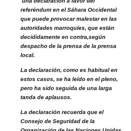
una declaración a favor del
referéndum en el Sáhara Occidental
que puede provocar malestar en las
autoridades marroquíes, que están
decididamente en contra,según
despacho de la prensa de la prensa
local.
La declaración, como es habitual en
estos casos, se ha leído en el pleno,
pero ha sido seguida de una larga
tanda de aplausos.
La declaración recuerda que el
Consejo de Seguridad de la
Organización de las Naciones Unidas