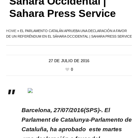
Sáhara Occidental |
Sahara Press Service
HOME
»
EL PARLAMENTO CATALÁN APRUEBA UNA DECLARACIÓN A FAVOR
DE UN REFERÉNDUM EN EL SÁHARA OCCIDENTAL | SAHARA PRESS SERVICE
27 DE JULIO DE 2016
0
Barcelona, 27/07/2016(SPS)-. El
Parlament de Catalunya-Parlamento de
Cataluña, ha aprobado este martes