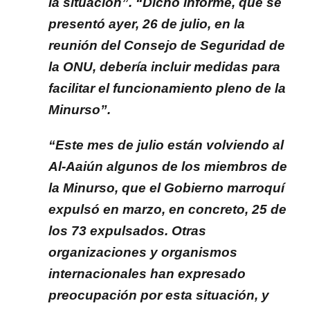
la situación”. “Dicho informe, que se
presentó ayer, 26 de julio, en la
reunión del Consejo de Seguridad de
la ONU, debería incluir medidas para
facilitar el funcionamiento pleno de la
Minurso”.
“Este mes de julio están volviendo al
Al-Aaiún algunos de los miembros de
la Minurso, que el Gobierno marroquí
expulsó en marzo, en concreto, 25 de
los 73 expulsados. Otras
organizaciones y organismos
internacionales han expresado
preocupación por esta situación, y