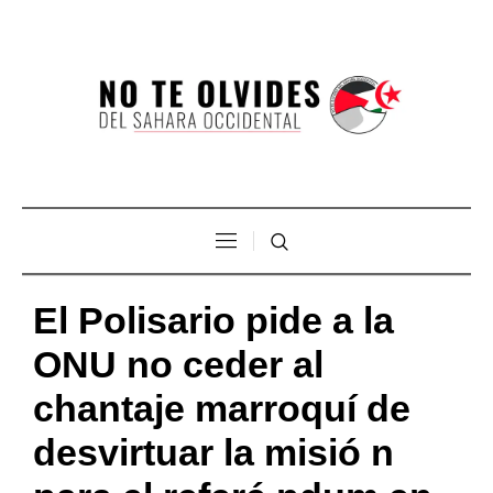
El Polisario pide a la
ONU no ceder al
chantaje marroquí de
desvirtuar la misió n